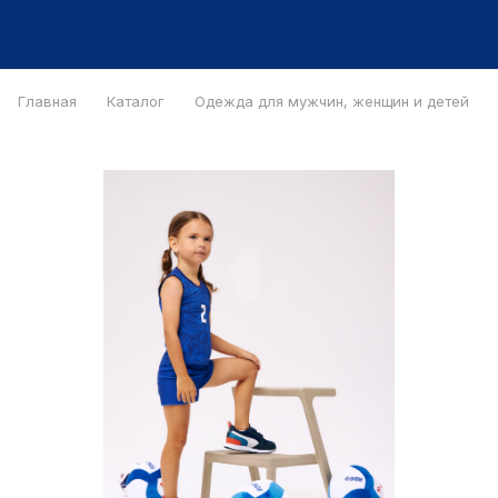
Главная
Каталог
Одежда для мужчин, женщин и детей