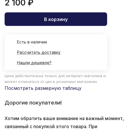
2 100 ₽
В корзину
Есть в наличии
Рассчитать доставку
Нашли дешевле?
Цена действительна только для интернет-магазина и
может отличаться от цен в розничных магазинах
Посмотреть размерную таблицу
Дорогие покупатели!
Хотим обратить ваше внимание на важный момент,
связанный с покупкой этого товара. При