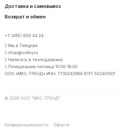
Доставка и самовывоз
Возврат и обмен
+7 (495) 600 44 24
Мы в Telegram
shop@volley.ru
Написать в техподдержку
Понедельник-пятница 10:00-18:00
ООО «МКС-ТРЕНД» ИНН: 7730243986 КПП: 502401001
© 2026 ООО "МКС-ТРЕНД"
Конфиденциальность
Оферта