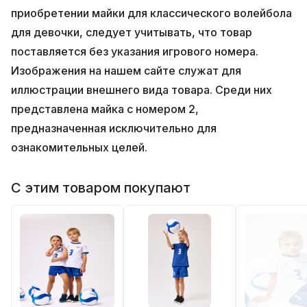
приобретении майки для классического волейбола
для девочки, следует учитывать, что товар
поставляется без указания игрового номера.
Изображения на нашем сайте служат для
иллюстрации внешнего вида товара. Среди них
представлена майка с номером 2,
предназначенная исключительно для
ознакомительных целей.
С этим товаром покупают