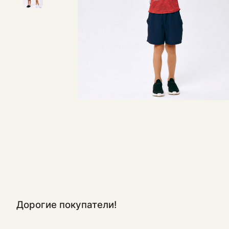
Дорогие покупатели!