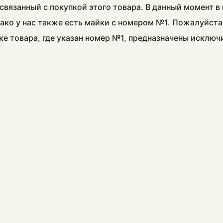
связанный с покупкой этого товара. В данный момент 
ако у нас также есть майки с номером №1. Пожалуйста
ке товара, где указан номер №1, предназначены исклю