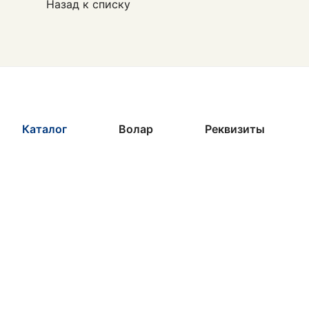
Назад к списку
Каталог
Волар
Реквизиты