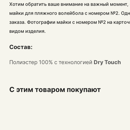
Хотим обратить ваше внимание на важный момент, 
майки для пляжного волейбола с номером №2. Одн
заказа. Фотографии майки с номером №2 на карточ
видом изделия.
Состав:
Полиэстер 100% с технологией
Dry Touch
С этим товаром покупают