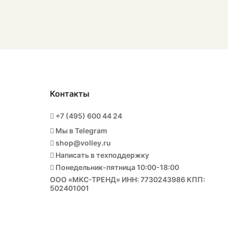
Контакты
+7 (495) 600 44 24
Мы в Telegram
shop@volley.ru
Написать в техподдержку
Понедельник-пятница 10:00-18:00
ООО «МКС-ТРЕНД» ИНН: 7730243986 КПП:
502401001