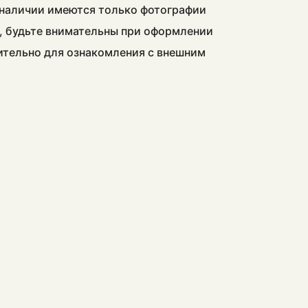
в наличии имеются только фотографии
, будьте внимательны при оформлении
чительно для ознакомления с внешним