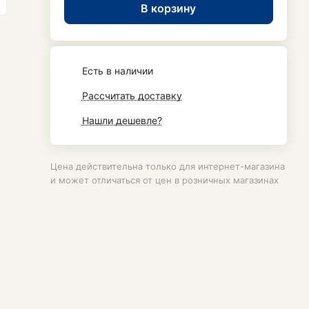
В корзину
Есть в наличии
Рассчитать доставку
Нашли дешевле?
Цена действительна только для интернет-магазина
и может отличаться от цен в розничных магазинах