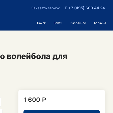
+7 (495) 600 44 24
Заказать звонок
Поиск
Войти
Избранное
Корзина
о волейбола для
1 600 ₽