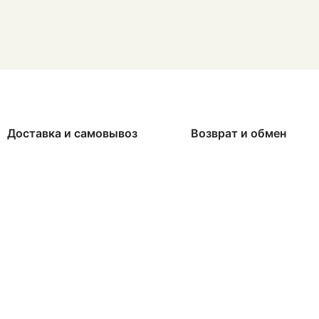
Доставка и самовывоз
Возврат и обмен