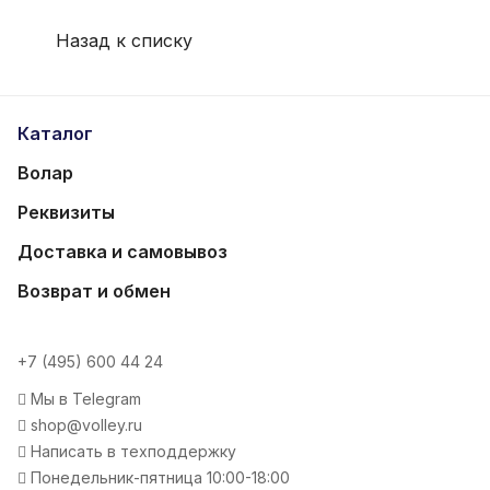
Назад к списку
Каталог
Волар
Реквизиты
Доставка и самовывоз
Возврат и обмен
+7 (495) 600 44 24
Мы в Telegram
shop@volley.ru
Написать в техподдержку
Понедельник-пятница 10:00-18:00