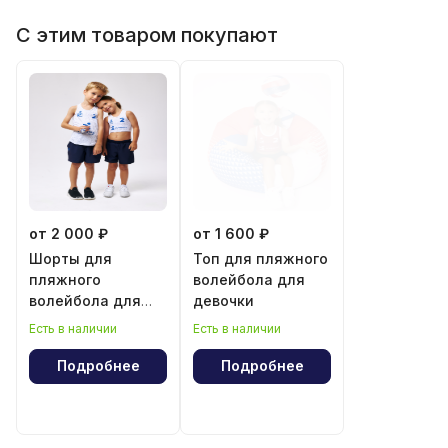
С этим товаром покупают
от 2 000 ₽
от 1 600 ₽
Шорты для
Топ для пляжного
пляжного
волейбола для
волейбола для
девочки
мальчика и
Есть в наличии
Есть в наличии
девочки
Подробнее
Подробнее