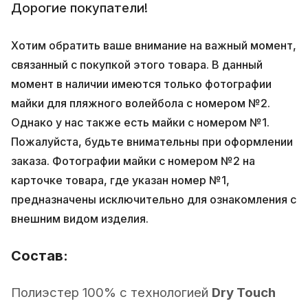
Дорогие покупатели!
Хотим обратить ваше внимание на важный момент,
связанный с покупкой этого товара. В данный
момент в наличии имеются только фотографии
майки для пляжного волейбола с номером №2.
Однако у нас также есть майки с номером №1.
Пожалуйста, будьте внимательны при оформлении
заказа. Фотографии майки с номером №2 на
карточке товара, где указан номер №1,
предназначены исключительно для ознакомления с
внешним видом изделия.
Состав:
Полиэстер 100% с технологией
Dry Touch