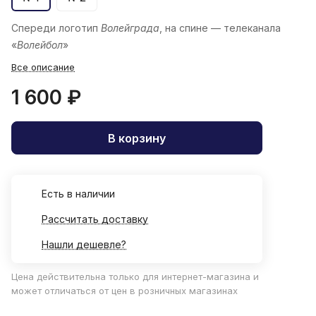
Спереди логотип
Волейграда
, на спине — телеканала
«
Волейбол
»
Все описание
1 600 ₽
В корзину
Есть в наличии
Рассчитать доставку
Нашли дешевле?
Цена действительна только для интернет-магазина и
может отличаться от цен в розничных магазинах