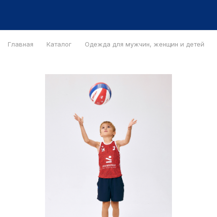
Главная
Каталог
Одежда для мужчин, женщин и детей