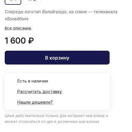
Спереди логотип
Волейграда
, на спине — телеканала
«
Волейбол
»
Все описание
1 600 ₽
В корзину
Есть в наличии
Рассчитать доставку
Нашли дешевле?
Цена действительна только для интернет-магазина и
может отличаться от цен в розничных магазинах