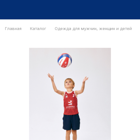
Главная
Каталог
Одежда для мужчин, женщин и детей