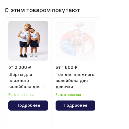
С этим товаром покупают
от 2 000 ₽
от 1 600 ₽
Шорты для
Топ для пляжного
пляжного
волейбола для
волейбола для
девочки
мальчика и
Есть в наличии
Есть в наличии
девочки
Подробнее
Подробнее