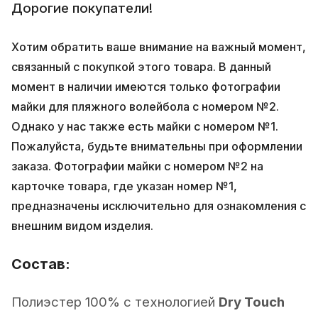
Дорогие покупатели!
Хотим обратить ваше внимание на важный момент,
связанный с покупкой этого товара. В данный
момент в наличии имеются только фотографии
майки для пляжного волейбола с номером №2.
Однако у нас также есть майки с номером №1.
Пожалуйста, будьте внимательны при оформлении
заказа. Фотографии майки с номером №2 на
карточке товара, где указан номер №1,
предназначены исключительно для ознакомления с
внешним видом изделия.
Состав:
Полиэстер 100% с технологией
Dry Touch