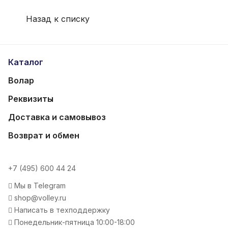
Назад к списку
Каталог
Волар
Реквизиты
Доставка и самовывоз
Возврат и обмен
+7 (495) 600 44 24
Мы в Telegram
shop@volley.ru
Написать в техподдержку
Понедельник-пятница 10:00-18:00