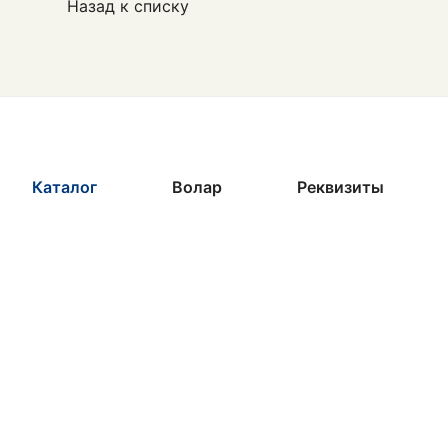
Назад к списку
Каталог
Волар
Реквизиты