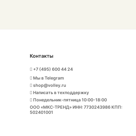
Контакты
+7 (495) 600 44 24
Мы в Telegram
shop@volley.ru
Написать в техподдержку
Понедельник-пятница 10:00-18:00
ООО «МКС-ТРЕНД» ИНН: 7730243986 КПП:
502401001