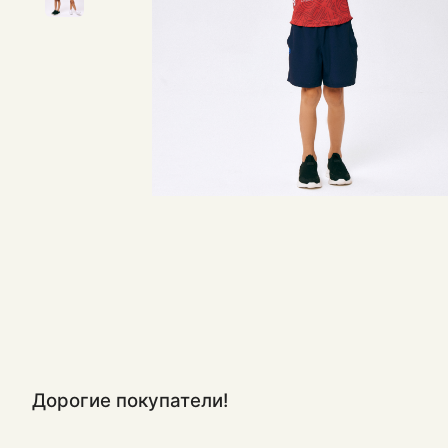
Дорогие покупатели!