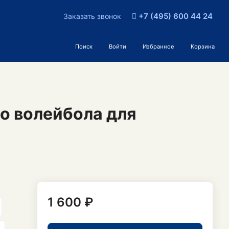
+7 (495) 600 44 24
Заказать звонок
Поиск
Войти
Избранное
Корзина
о волейбола для
1 600 ₽