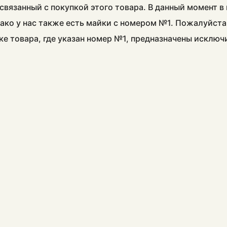
связанный с покупкой этого товара. В данный момент 
ако у нас также есть майки с номером №1. Пожалуйста
ке товара, где указан номер №1, предназначены исклю