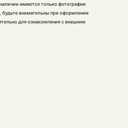
в наличии имеются только фотографии
, будьте внимательны при оформлении
чительно для ознакомления с внешним