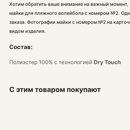
Хотим обратить ваше внимание на важный момент, 
майки для пляжного волейбола с номером №2. Одн
заказа. Фотографии майки с номером №2 на карточ
видом изделия.
Состав:
Полиэстер 100% с технологией
Dry Touch
С этим товаром покупают