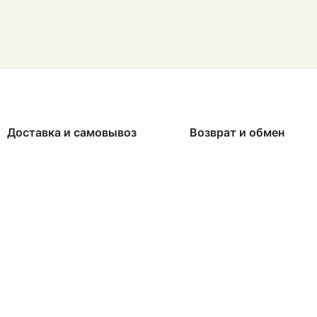
Доставка и самовывоз
Возврат и обмен