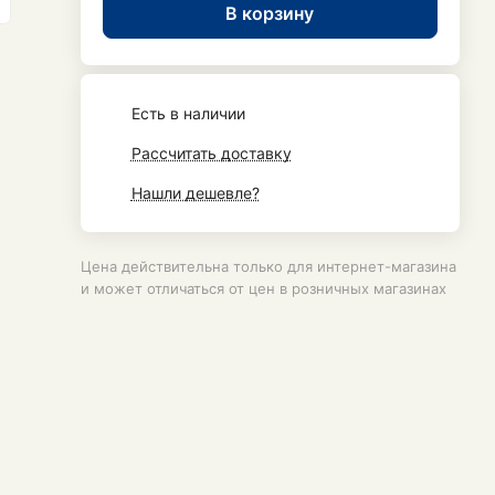
В корзину
Есть в наличии
Рассчитать доставку
Нашли дешевле?
Цена действительна только для интернет-магазина
и может отличаться от цен в розничных магазинах