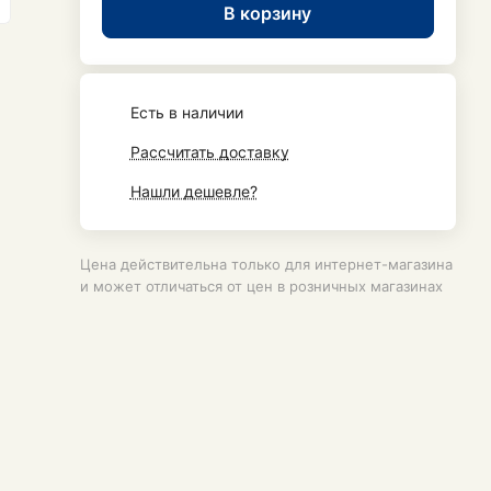
В корзину
Есть в наличии
Рассчитать доставку
Нашли дешевле?
Цена действительна только для интернет-магазина
и может отличаться от цен в розничных магазинах