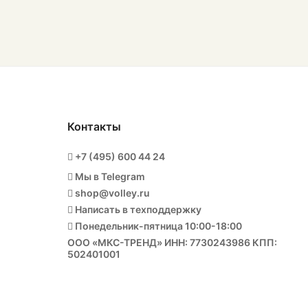
Контакты
+7 (495) 600 44 24
Мы в Telegram
shop@volley.ru
Написать в техподдержку
Понедельник-пятница 10:00-18:00
ООО «МКС-ТРЕНД» ИНН: 7730243986 КПП:
502401001