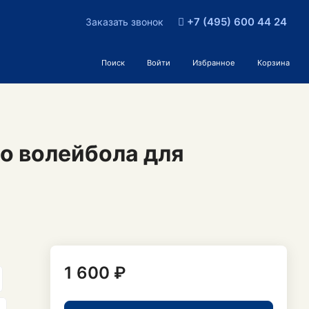
+7 (495) 600 44 24
Заказать звонок
Поиск
Войти
Избранное
Корзина
о волейбола для
1 600 ₽