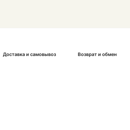
Доставка и самовывоз
Возврат и обмен