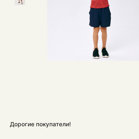
Дорогие покупатели!