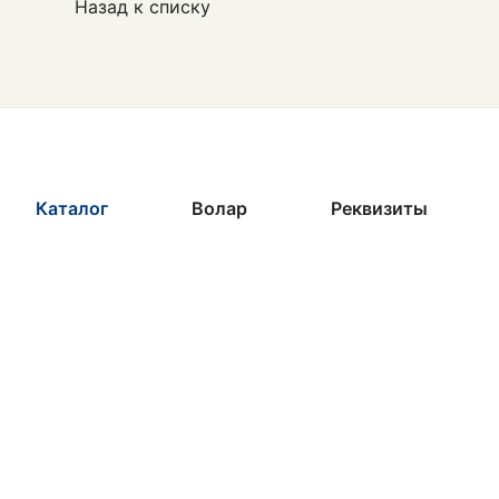
Назад к списку
Каталог
Волар
Реквизиты