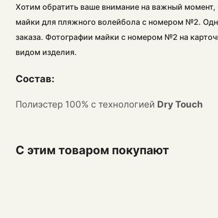
Хотим обратить ваше внимание на важный момент, 
майки для пляжного волейбола с номером №2. Одн
заказа. Фотографии майки с номером №2 на карточ
видом изделия.
Состав:
Полиэстер 100% с технологией
Dry Touch
С этим товаром покупают