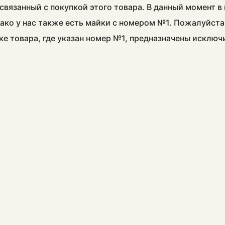
связанный с покупкой этого товара. В данный момент 
ако у нас также есть майки с номером №1. Пожалуйста
ке товара, где указан номер №1, предназначены исклю