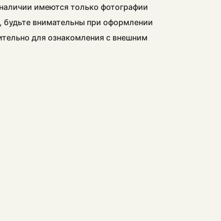
в наличии имеются только фотографии
, будьте внимательны при оформлении
чительно для ознакомления с внешним