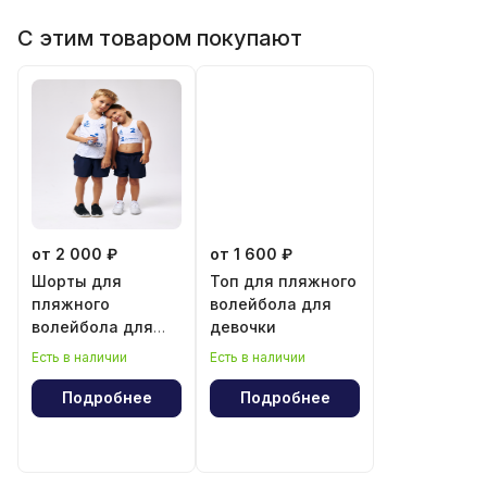
С этим товаром покупают
от 2 000 ₽
от 1 600 ₽
Шорты для
Топ для пляжного
пляжного
волейбола для
волейбола для
девочки
мальчика и
Есть в наличии
Есть в наличии
девочки
Подробнее
Подробнее