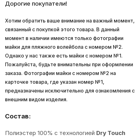
Дорогие покупатели!
Хотим обратить ваше внимание на важный момент,
связанный с покупкой этого товара. В данный
момент в наличии имеются только фотографии
майки для пляжного волейбола с номером №2.
Однако у нас также есть майки с номером №1.
Пожалуйста, будьте внимательны при оформлении
заказа. Фотографии майки с номером №2 на
карточке товара, где указан номер №1,
предназначены исключительно для ознакомления с
внешним видом изделия.
Состав:
Полиэстер 100% с технологией
Dry Touch