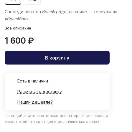
Спереди логотип
Волейграда
, на спине — телеканала
«
Волейбол
»
Все описание
1 600 ₽
В корзину
Есть в наличии
Рассчитать доставку
Нашли дешевле?
Цена действительна только для интернет-магазина и
может отличаться от цен в розничных магазинах