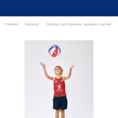
Главная
Каталог
Одежда для мужчин, женщин и детей