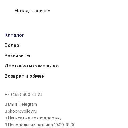
Назад к списку
Каталог
Волар
Реквизиты
Доставка и самовывоз
Возврат и обмен
+7 (495) 600 44 24
Мы в Telegram
shop@volley.ru
Написать в техподдержку
Понедельник-пятница 10:00-18:00