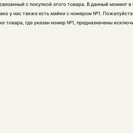
связанный с покупкой этого товара. В данный момент 
ако у нас также есть майки с номером №1. Пожалуйста
ке товара, где указан номер №1, предназначены исклю