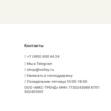
Контакты
+7 (495) 600 44 24
Мы в Telegram
shop@volley.ru
Написать в техподдержку
Понедельник-пятница 10:00-18:00
ООО «МКС-ТРЕНД» ИНН: 7730243986 КПП:
502401001