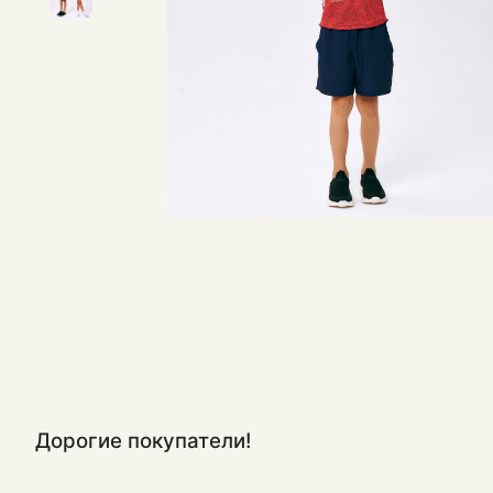
Дорогие покупатели!