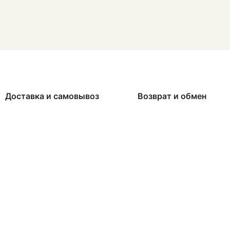
Доставка и самовывоз
Возврат и обмен