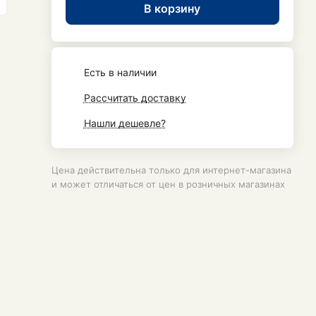
В корзину
Есть в наличии
Рассчитать доставку
Нашли дешевле?
Цена действительна только для интернет-магазина
и может отличаться от цен в розничных магазинах