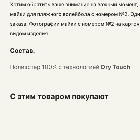
Хотим обратить ваше внимание на важный момент, 
майки для пляжного волейбола с номером №2. Одн
заказа. Фотографии майки с номером №2 на карточ
видом изделия.
Состав:
Полиэстер 100% с технологией
Dry Touch
С этим товаром покупают