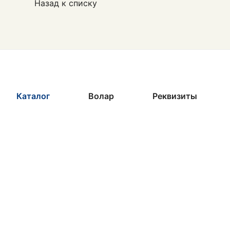
Назад к списку
Каталог
Волар
Реквизиты