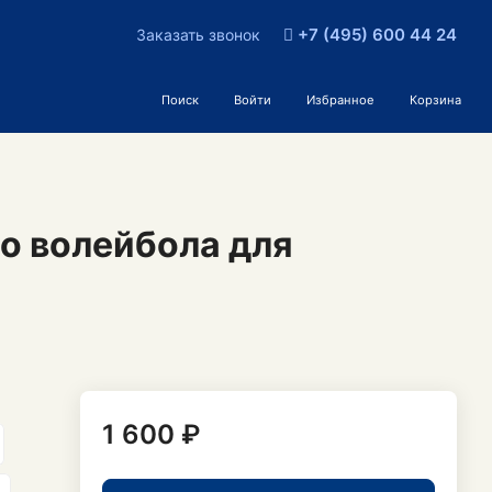
+7 (495) 600 44 24
Заказать звонок
Поиск
Войти
Избранное
Корзина
о волейбола для
1 600 ₽