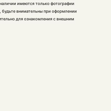
в наличии имеются только фотографии
, будьте внимательны при оформлении
чительно для ознакомления с внешним