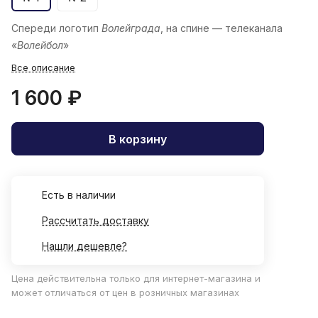
Спереди логотип
Волейграда
, на спине — телеканала
«
Волейбол
»
Все описание
1 600 ₽
В корзину
Есть в наличии
Рассчитать доставку
Нашли дешевле?
Цена действительна только для интернет-магазина и
может отличаться от цен в розничных магазинах