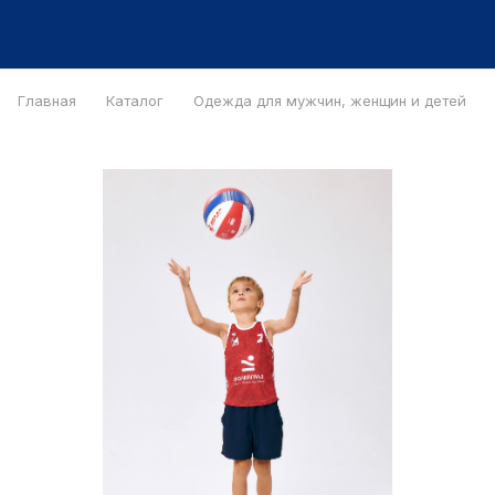
Главная
Каталог
Одежда для мужчин, женщин и детей