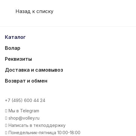
Назад к списку
Каталог
Волар
Реквизиты
Доставка и самовывоз
Возврат и обмен
+7 (495) 600 44 24
Мы в Telegram
shop@volley.ru
Написать в техподдержку
Понедельник-пятница 10:00-18:00