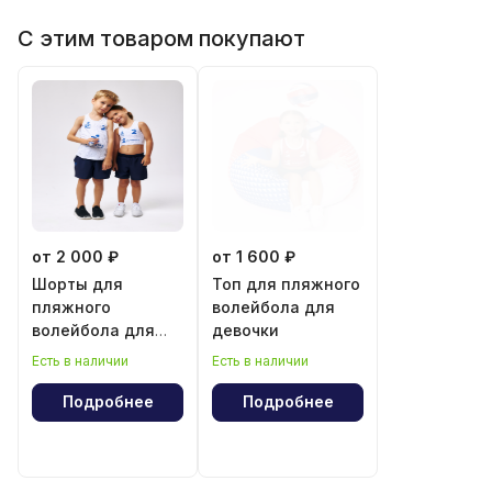
С этим товаром покупают
от 2 000 ₽
от 1 600 ₽
Шорты для
Топ для пляжного
пляжного
волейбола для
волейбола для
девочки
мальчика и
Есть в наличии
Есть в наличии
девочки
Подробнее
Подробнее