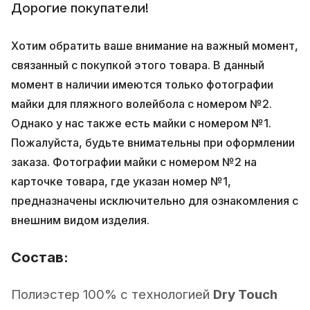
Дорогие покупатели!
Хотим обратить ваше внимание на важный момент,
связанный с покупкой этого товара. В данный
момент в наличии имеются только фотографии
майки для пляжного волейбола с номером №2.
Однако у нас также есть майки с номером №1.
Пожалуйста, будьте внимательны при оформлении
заказа. Фотографии майки с номером №2 на
карточке товара, где указан номер №1,
предназначены исключительно для ознакомления с
внешним видом изделия.
Состав:
Полиэстер 100% с технологией
Dry Touch