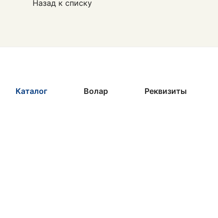
Назад к списку
Каталог
Волар
Реквизиты