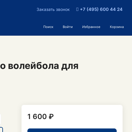
+7 (495) 600 44 24
Заказать звонок
Поиск
Войти
Избранное
Корзина
о волейбола для
1 600 ₽