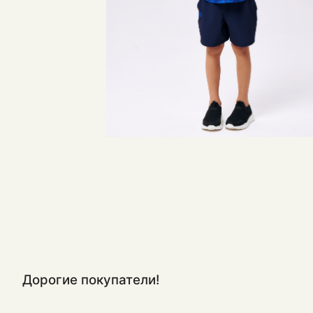
Дорогие покупатели!