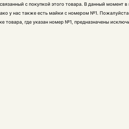
связанный с покупкой этого товара. В данный момент 
ако у нас также есть майки с номером №1. Пожалуйста
ке товара, где указан номер №1, предназначены исклю