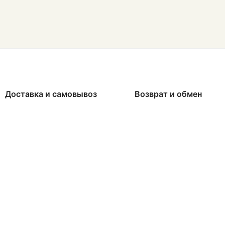
Доставка и самовывоз
Возврат и обмен