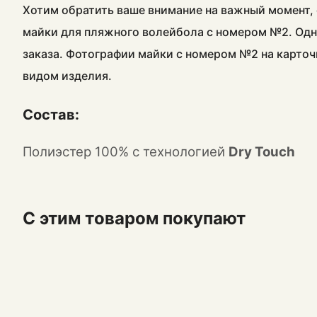
Хотим обратить ваше внимание на важный момент, 
майки для пляжного волейбола с номером №2. Одн
заказа. Фотографии майки с номером №2 на карточ
видом изделия.
Состав:
Полиэстер 100% с технологией
Dry Touch
С этим товаром покупают