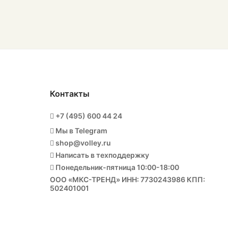
Контакты
+7 (495) 600 44 24
Мы в Telegram
shop@volley.ru
Написать в техподдержку
Понедельник-пятница 10:00-18:00
ООО «МКС-ТРЕНД» ИНН: 7730243986 КПП:
502401001