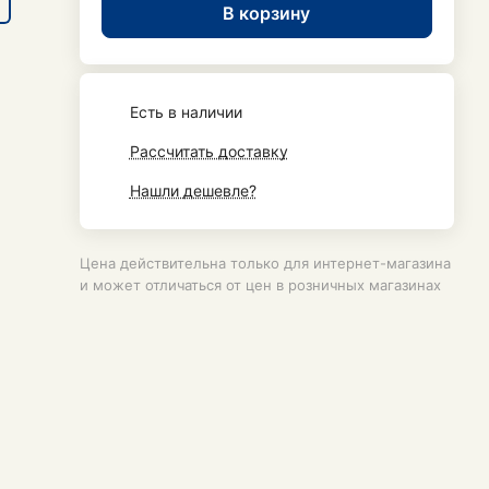
В корзину
Есть в наличии
Рассчитать доставку
Нашли дешевле?
Цена действительна только для интернет-магазина
и может отличаться от цен в розничных магазинах