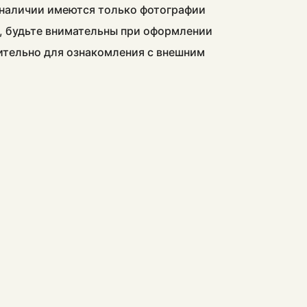
в наличии имеются только фотографии
, будьте внимательны при оформлении
чительно для ознакомления с внешним