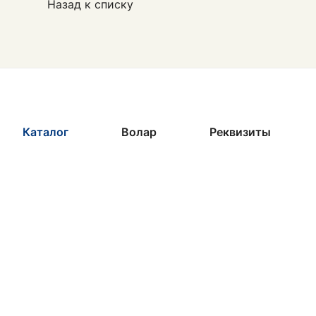
Назад к списку
Каталог
Волар
Реквизиты