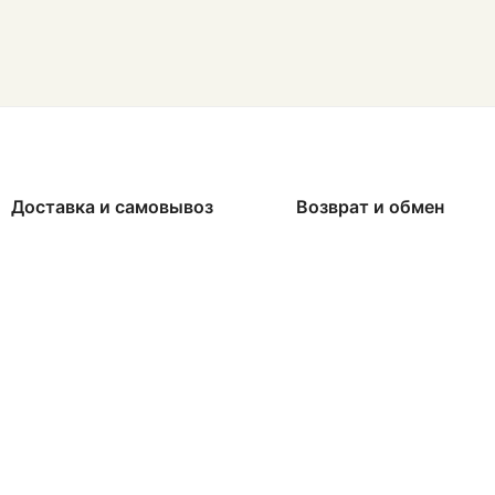
Доставка и самовывоз
Возврат и обмен