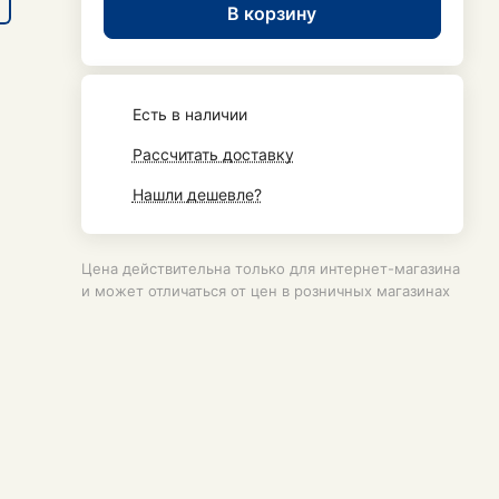
В корзину
Есть в наличии
Рассчитать доставку
Нашли дешевле?
Цена действительна только для интернет-магазина
и может отличаться от цен в розничных магазинах