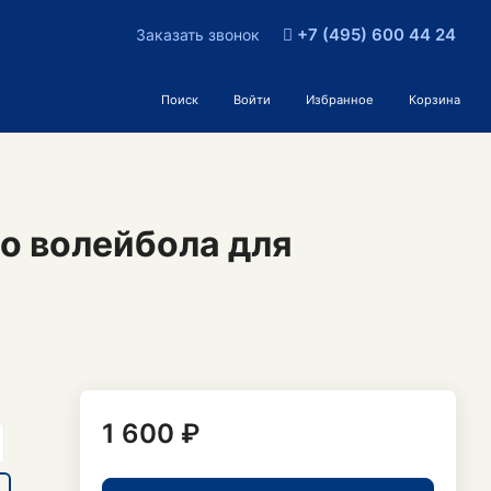
+7 (495) 600 44 24
Заказать звонок
Поиск
Войти
Избранное
Корзина
о волейбола для
1 600 ₽