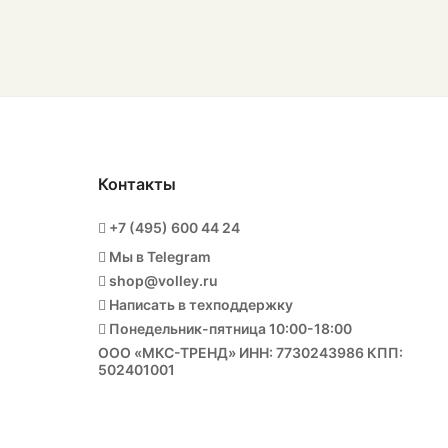
Контакты
+7 (495) 600 44 24
Мы в Telegram
shop@volley.ru
Написать в техподдержку
Понедельник-пятница 10:00-18:00
ООО «МКС-ТРЕНД» ИНН: 7730243986 КПП:
502401001