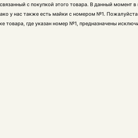
связанный с покупкой этого товара. В данный момент 
ако у нас также есть майки с номером №1. Пожалуйста
ке товара, где указан номер №1, предназначены исклю