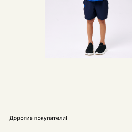
Дорогие покупатели!