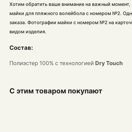
Хотим обратить ваше внимание на важный момент, 
майки для пляжного волейбола с номером №2. Одн
заказа. Фотографии майки с номером №2 на карточ
видом изделия.
Состав:
Полиэстер 100% с технологией
Dry Touch
С этим товаром покупают