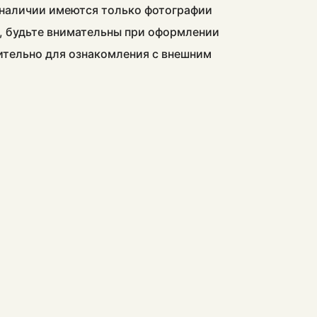
в наличии имеются только фотографии
, будьте внимательны при оформлении
чительно для ознакомления с внешним