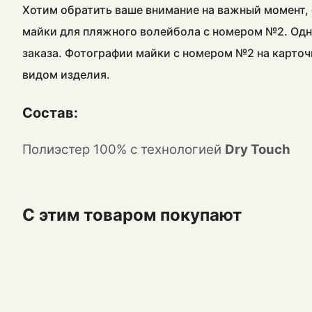
Хотим обратить ваше внимание на важный момент, 
майки для пляжного волейбола с номером №2. Одн
заказа. Фотографии майки с номером №2 на карточ
видом изделия.
Состав:
Полиэстер 100% с технологией
Dry Touch
С этим товаром покупают