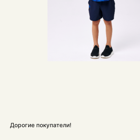
Дорогие покупатели!