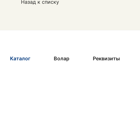
Назад к списку
Каталог
Волар
Реквизиты