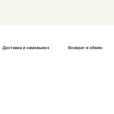
Доставка и самовывоз
Возврат и обмен