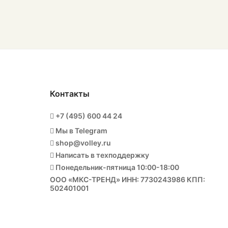
Контакты
+7 (495) 600 44 24
Мы в Telegram
shop@volley.ru
Написать в техподдержку
Понедельник-пятница 10:00-18:00
ООО «МКС-ТРЕНД» ИНН: 7730243986 КПП:
502401001