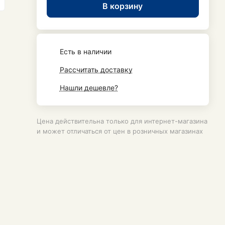
В корзину
Есть в наличии
Рассчитать доставку
Нашли дешевле?
Цена действительна только для интернет-магазина
и может отличаться от цен в розничных магазинах