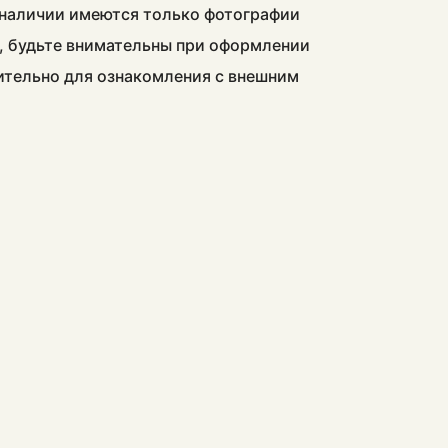
в наличии имеются только фотографии
, будьте внимательны при оформлении
чительно для ознакомления с внешним