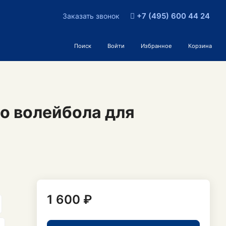
+7 (495) 600 44 24
Заказать звонок
Поиск
Войти
Избранное
Корзина
о волейбола для
1 600 ₽