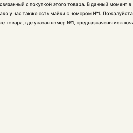
связанный с покупкой этого товара. В данный момент 
ако у нас также есть майки с номером №1. Пожалуйста
ке товара, где указан номер №1, предназначены исклю