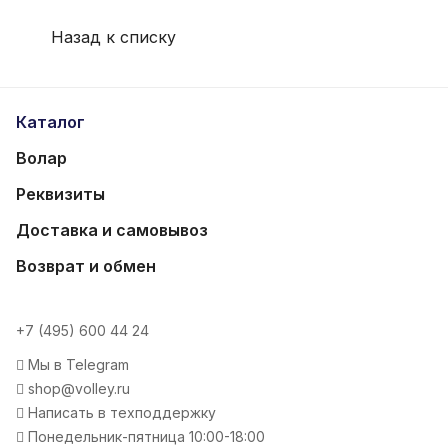
Назад к списку
Каталог
Волар
Реквизиты
Доставка и самовывоз
Возврат и обмен
+7 (495) 600 44 24
Мы в Telegram
shop@volley.ru
Написать в техподдержку
Понедельник-пятница 10:00-18:00