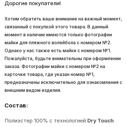
Дорогие покупатели!
Хотим обратить ваше внимание на важный момент,
связанный с покупкой этого товара. В данный
момент в наличии имеются только фотографии
майки для пляжного волейбола с номером №2.
Однако у нас также есть майки с номером №1.
Пожалуйста, будьте внимательны при оформлении
заказа. Фотографии майки с номером №2 на
карточке товара, где указан номер №1,
предназначены исключительно для ознакомления с
внешним видом изделия.
Состав:
Полиэстер 100% с технологией
Dry Touch