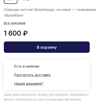
Спереди логотип
Волейграда
, на спине — телеканала
«
Волейбол
»
Все описание
1 600 ₽
В корзину
Есть в наличии
Рассчитать доставку
Нашли дешевле?
Цена действительна только для интернет-магазина и
может отличаться от цен в розничных магазинах