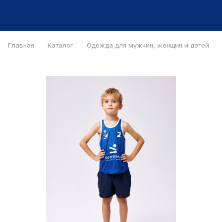
Главная
Каталог
Одежда для мужчин, женщин и детей