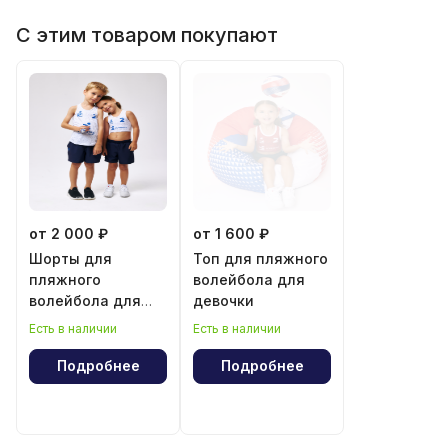
С этим товаром покупают
от 2 000 ₽
от 1 600 ₽
Шорты для
Топ для пляжного
пляжного
волейбола для
волейбола для
девочки
мальчика и
Есть в наличии
Есть в наличии
девочки
Подробнее
Подробнее