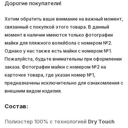
Дорогие покупатели!
Хотим обратить ваше внимание на важный момент,
связанный с покупкой этого товара. В данный
момент в наличии имеются только фотографии
майки для пляжного волейбола с номером №2.
Однако у нас также есть майки с номером №1.
Пожалуйста, будьте внимательны при оформлении
заказа. Фотографии майки с номером №2 на
карточке товара, где указан номер №1,
предназначены исключительно для ознакомления с
внешним видом изделия.
Состав:
Полиэстер 100% с технологией
Dry Touch