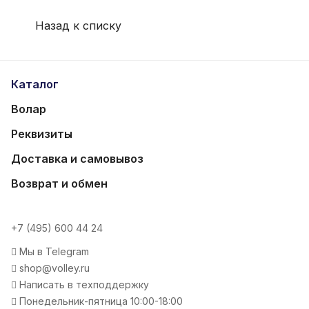
Назад к списку
Каталог
Волар
Реквизиты
Доставка и самовывоз
Возврат и обмен
+7 (495) 600 44 24
Мы в Telegram
shop@volley.ru
Написать в техподдержку
Понедельник-пятница 10:00-18:00