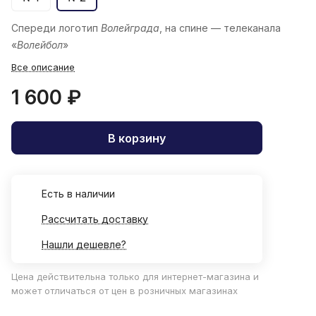
Спереди логотип
Волейграда
, на спине — телеканала
«
Волейбол
»
Все описание
1 600 ₽
В корзину
Есть в наличии
Рассчитать доставку
Нашли дешевле?
Цена действительна только для интернет-магазина и
может отличаться от цен в розничных магазинах