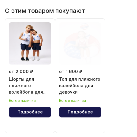
С этим товаром покупают
от 2 000 ₽
от 1 600 ₽
Шорты для
Топ для пляжного
пляжного
волейбола для
волейбола для
девочки
мальчика и
Есть в наличии
Есть в наличии
девочки
Подробнее
Подробнее