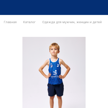
Главная
Каталог
Одежда для мужчин, женщин и детей