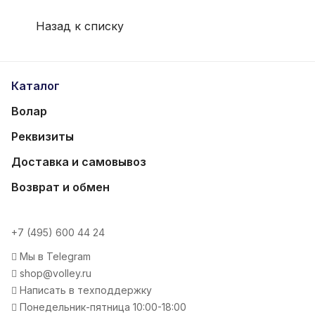
Назад к списку
Каталог
Волар
Реквизиты
Доставка и самовывоз
Возврат и обмен
+7 (495) 600 44 24
Мы в Telegram
shop@volley.ru
Написать в техподдержку
Понедельник-пятница 10:00-18:00