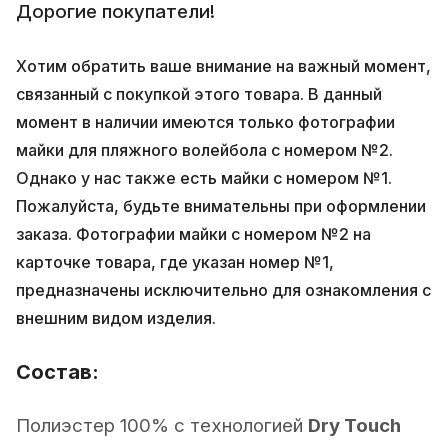
Дорогие покупатели!
Хотим обратить ваше внимание на важный момент,
связанный с покупкой этого товара. В данный
момент в наличии имеются только фотографии
майки для пляжного волейбола с номером №2.
Однако у нас также есть майки с номером №1.
Пожалуйста, будьте внимательны при оформлении
заказа. Фотографии майки с номером №2 на
карточке товара, где указан номер №1,
предназначены исключительно для ознакомления с
внешним видом изделия.
Состав:
Полиэстер 100% с технологией
Dry Touch