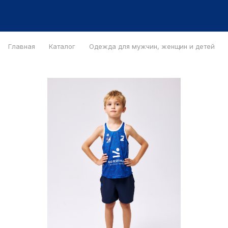
Главная
Каталог
Одежда для мужчин, женщин и детей