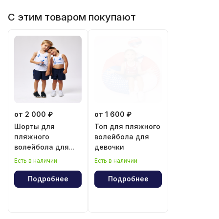
С этим товаром покупают
от 2 000 ₽
от 1 600 ₽
Шорты для
Топ для пляжного
пляжного
волейбола для
волейбола для
девочки
мальчика и
Есть в наличии
Есть в наличии
девочки
Подробнее
Подробнее