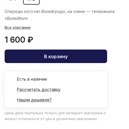
Спереди логотип
Волейграда
, на спине — телеканала
«
Волейбол
»
Все описание
1 600 ₽
В корзину
Есть в наличии
Рассчитать доставку
Нашли дешевле?
Цена действительна только для интернет-магазина и
может отличаться от цен в розничных магазинах