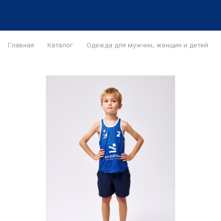
Главная
Каталог
Одежда для мужчин, женщин и детей