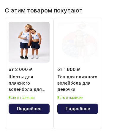
С этим товаром покупают
от 2 000 ₽
от 1 600 ₽
Шорты для
Топ для пляжного
пляжного
волейбола для
волейбола для
девочки
мальчика и
Есть в наличии
Есть в наличии
девочки
Подробнее
Подробнее