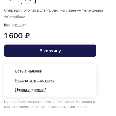
Спереди логотип
Волейграда
, на спине — телеканала
«
Волейбол
»
Все описание
1 600 ₽
В корзину
Есть в наличии
Рассчитать доставку
Нашли дешевле?
Цена действительна только для интернет-магазина и
может отличаться от цен в розничных магазинах