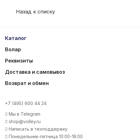
Назад к списку
Каталог
Волар
Реквизиты
Доставка и самовывоз
Возврат и обмен
+7 (495) 600 44 24
Мы в Telegram
shop@volley.ru
Написать в техподдержку
Понедельник-пятница 10:00-18:00