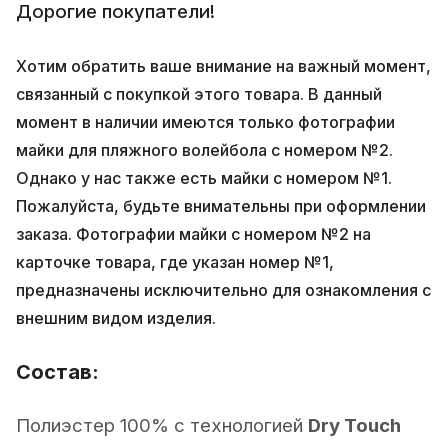
Дорогие покупатели!
Хотим обратить ваше внимание на важный момент,
связанный с покупкой этого товара. В данный
момент в наличии имеются только фотографии
майки для пляжного волейбола с номером №2.
Однако у нас также есть майки с номером №1.
Пожалуйста, будьте внимательны при оформлении
заказа. Фотографии майки с номером №2 на
карточке товара, где указан номер №1,
предназначены исключительно для ознакомления с
внешним видом изделия.
Состав:
Полиэстер 100% с технологией
Dry Touch