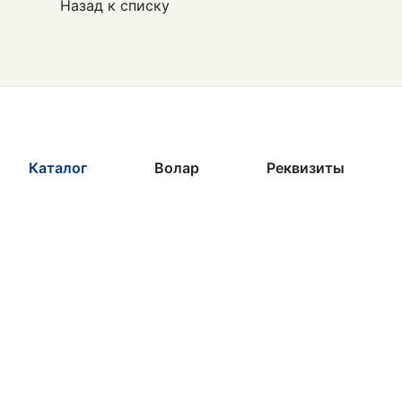
Назад к списку
Каталог
Волар
Реквизиты