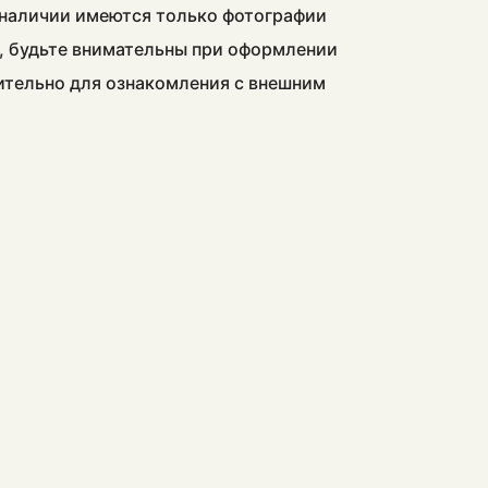
в наличии имеются только фотографии
, будьте внимательны при оформлении
чительно для ознакомления с внешним