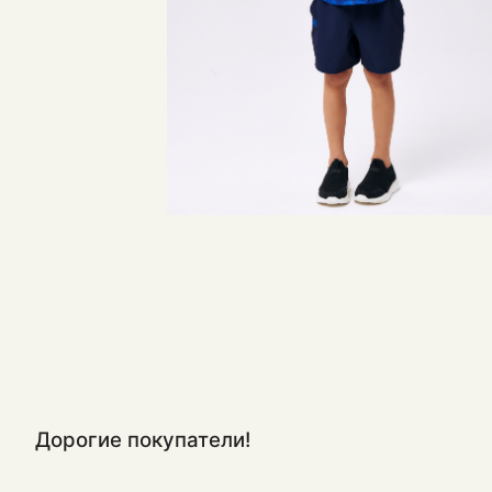
Дорогие покупатели!