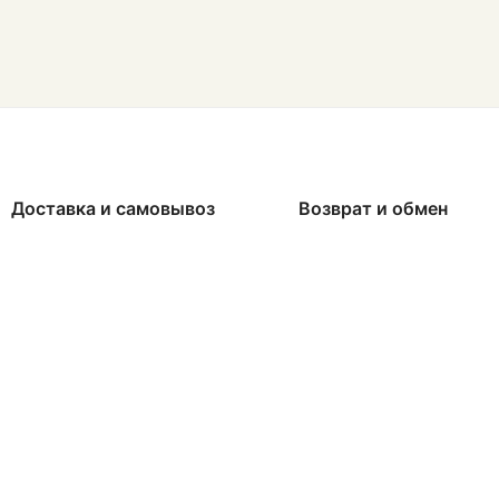
Доставка и самовывоз
Возврат и обмен