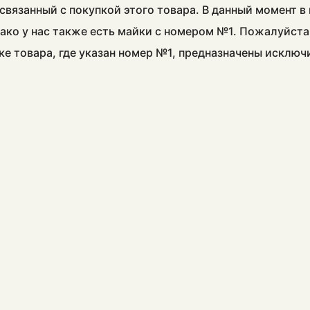
связанный с покупкой этого товара. В данный момент 
ако у нас также есть майки с номером №1. Пожалуйста
ке товара, где указан номер №1, предназначены исклю