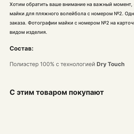
Хотим обратить ваше внимание на важный момент, 
майки для пляжного волейбола с номером №2. Одн
заказа. Фотографии майки с номером №2 на карточ
видом изделия.
Состав:
Полиэстер 100% с технологией
Dry Touch
С этим товаром покупают