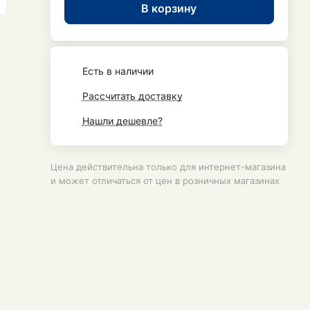
В корзину
Есть в наличии
Рассчитать доставку
Нашли дешевле?
Цена действительна только для интернет-магазина
и может отличаться от цен в розничных магазинах