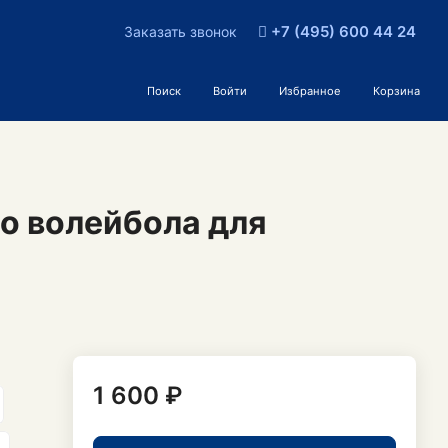
+7 (495) 600 44 24
Заказать звонок
Поиск
Войти
Избранное
Корзина
о волейбола для
1 600 ₽