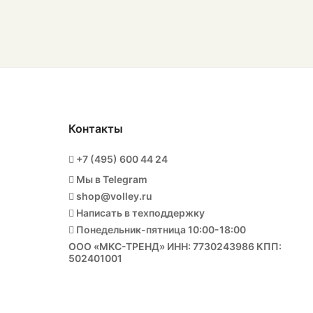
Контакты
+7 (495) 600 44 24
Мы в Telegram
shop@volley.ru
Написать в техподдержку
Понедельник-пятница 10:00-18:00
ООО «МКС-ТРЕНД» ИНН: 7730243986 КПП:
502401001