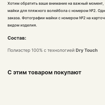
Хотим обратить ваше внимание на важный момент, 
майки для пляжного волейбола с номером №2. Одн
заказа. Фотографии майки с номером №2 на карточ
видом изделия.
Состав:
Полиэстер 100% с технологией
Dry Touch
С этим товаром покупают