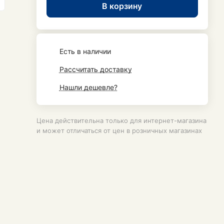
В корзину
Есть в наличии
Рассчитать доставку
Нашли дешевле?
Цена действительна только для интернет-магазина
и может отличаться от цен в розничных магазинах