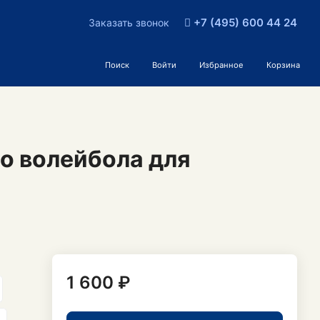
+7 (495) 600 44 24
Заказать звонок
Поиск
Войти
Избранное
Корзина
о волейбола для
1 600 ₽