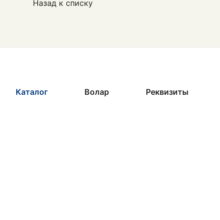
Назад к списку
Каталог
Волар
Реквизиты