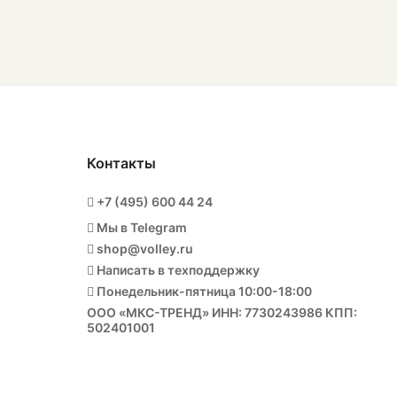
Контакты
+7 (495) 600 44 24
Мы в Telegram
shop@volley.ru
Написать в техподдержку
Понедельник-пятница 10:00-18:00
ООО «МКС-ТРЕНД» ИНН: 7730243986 КПП:
502401001