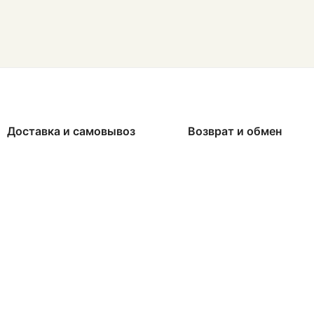
Доставка и самовывоз
Возврат и обмен