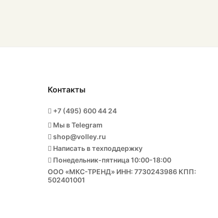
Контакты
+7 (495) 600 44 24
Мы в Telegram
shop@volley.ru
Написать в техподдержку
Понедельник-пятница 10:00-18:00
ООО «МКС-ТРЕНД» ИНН: 7730243986 КПП:
502401001