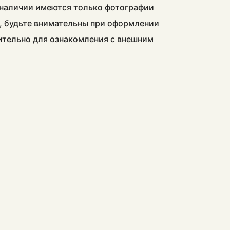
в наличии имеются только фотографии
, будьте внимательны при оформлении
чительно для ознакомления с внешним