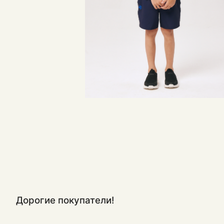
Дорогие покупатели!