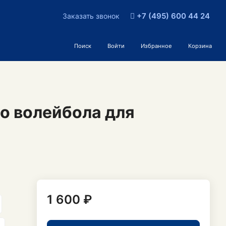
+7 (495) 600 44 24
Заказать звонок
Поиск
Войти
Избранное
Корзина
о волейбола для
1 600 ₽