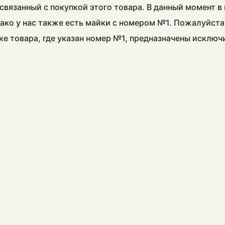
связанный с покупкой этого товара. В данный момент 
ако у нас также есть майки с номером №1. Пожалуйста
ке товара, где указан номер №1, предназначены исклю