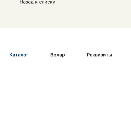
Назад к списку
Каталог
Волар
Реквизиты