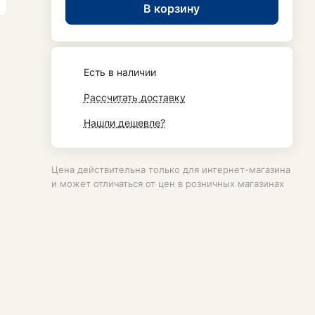
В корзину
Есть в наличии
Рассчитать доставку
Нашли дешевле?
Цена действительна только для интернет-магазина
и может отличаться от цен в розничных магазинах