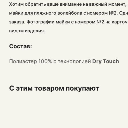
Хотим обратить ваше внимание на важный момент, 
майки для пляжного волейбола с номером №2. Одн
заказа. Фотографии майки с номером №2 на карточ
видом изделия.
Состав:
Полиэстер 100% с технологией
Dry Touch
С этим товаром покупают