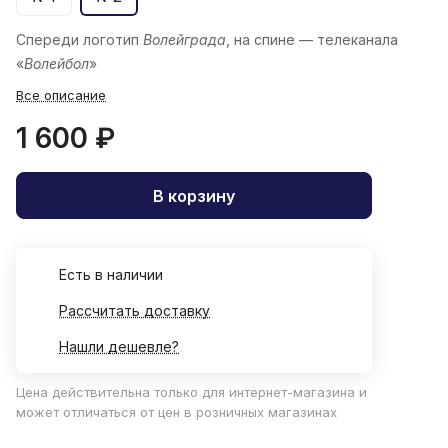
Спереди логотип
Волейграда
, на спине — телеканала
«
Волейбол
»
Все описание
1 600 ₽
В корзину
Есть в наличии
Рассчитать доставку
Нашли дешевле?
Цена действительна только для интернет-магазина и
может отличаться от цен в розничных магазинах