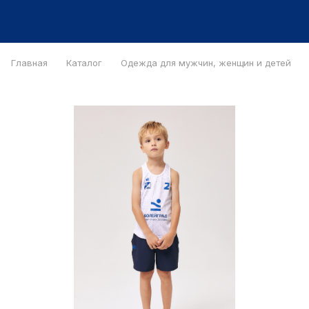
Главная
Каталог
Одежда для мужчин, женщин и детей