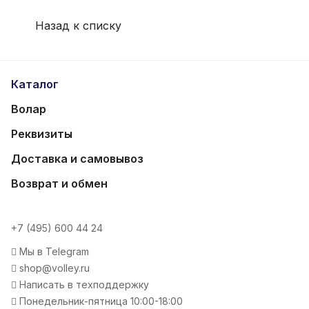
Назад к списку
Каталог
Волар
Реквизиты
Доставка и самовывоз
Возврат и обмен
+7 (495) 600 44 24
Мы в Telegram
shop@volley.ru
Написать в техподдержку
Понедельник-пятница 10:00-18:00