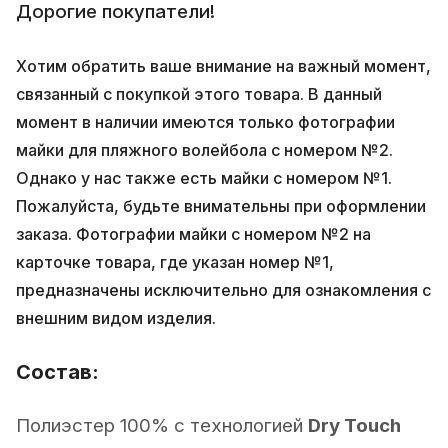
Дорогие покупатели!
Хотим обратить ваше внимание на важный момент,
связанный с покупкой этого товара. В данный
момент в наличии имеются только фотографии
майки для пляжного волейбола с номером №2.
Однако у нас также есть майки с номером №1.
Пожалуйста, будьте внимательны при оформлении
заказа. Фотографии майки с номером №2 на
карточке товара, где указан номер №1,
предназначены исключительно для ознакомления с
внешним видом изделия.
Состав:
Полиэстер 100% с технологией
Dry Touch