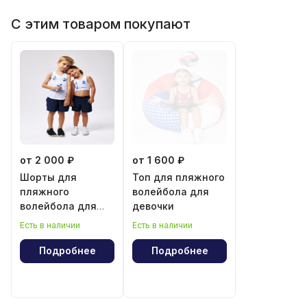
С этим товаром покупают
от 2 000 ₽
от 1 600 ₽
Шорты для
Топ для пляжного
пляжного
волейбола для
волейбола для
девочки
мальчика и
Есть в наличии
Есть в наличии
девочки
Подробнее
Подробнее