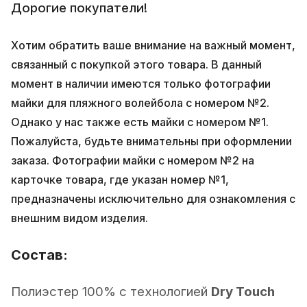
Дорогие покупатели!
Хотим обратить ваше внимание на важный момент,
связанный с покупкой этого товара. В данный
момент в наличии имеются только фотографии
майки для пляжного волейбола с номером №2.
Однако у нас также есть майки с номером №1.
Пожалуйста, будьте внимательны при оформлении
заказа. Фотографии майки с номером №2 на
карточке товара, где указан номер №1,
предназначены исключительно для ознакомления с
внешним видом изделия.
Состав:
Полиэстер 100% с технологией
Dry Touch