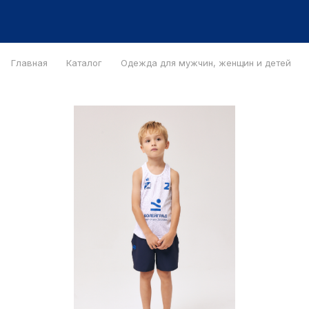
Главная
Каталог
Одежда для мужчин, женщин и детей