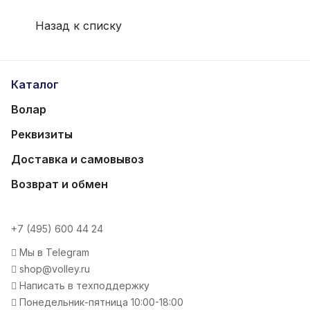
Назад к списку
Каталог
Волар
Реквизиты
Доставка и самовывоз
Возврат и обмен
+7 (495) 600 44 24
Мы в Telegram
shop@volley.ru
Написать в техподдержку
Понедельник-пятница 10:00-18:00