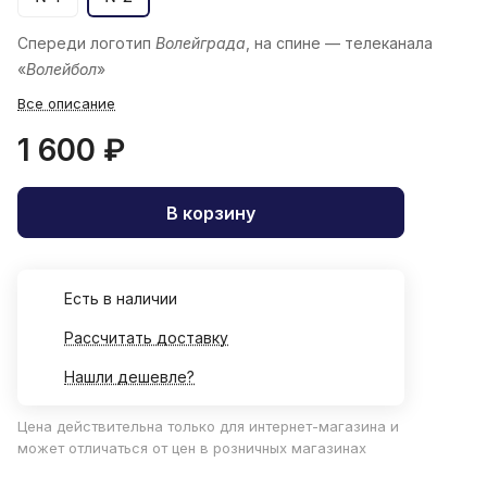
Спереди логотип
Волейграда
, на спине — телеканала
«
Волейбол
»
Все описание
1 600 ₽
В корзину
Есть в наличии
Рассчитать доставку
Нашли дешевле?
Цена действительна только для интернет-магазина и
может отличаться от цен в розничных магазинах