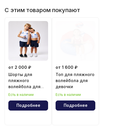
С этим товаром покупают
от 2 000 ₽
от 1 600 ₽
Шорты для
Топ для пляжного
пляжного
волейбола для
волейбола для
девочки
мальчика и
Есть в наличии
Есть в наличии
девочки
Подробнее
Подробнее