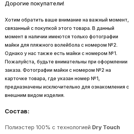
Дорогие покупатели!
Хотим обратить ваше внимание на важный момент,
связанный с покупкой этого товара. В данный
момент в наличии имеются только фотографии
майки для пляжного волейбола с номером №2.
Однако у нас также есть майки с номером №1.
Пожалуйста, будьте внимательны при оформлении
заказа. Фотографии майки с номером №2 на
карточке товара, где указан номер №1,
предназначены исключительно для ознакомления с
внешним видом изделия.
Состав:
Полиэстер 100% с технологией
Dry Touch