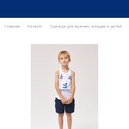
Главная
Каталог
Одежда для мужчин, женщин и детей