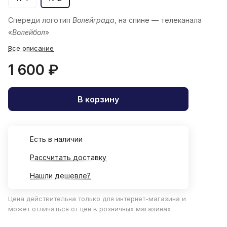
Спереди логотип
Волейграда
, на спине — телеканала
«
Волейбол
»
Все описание
1 600 ₽
В корзину
Есть в наличии
Рассчитать доставку
Нашли дешевле?
Цена действительна только для интернет-магазина и
может отличаться от цен в розничных магазинах