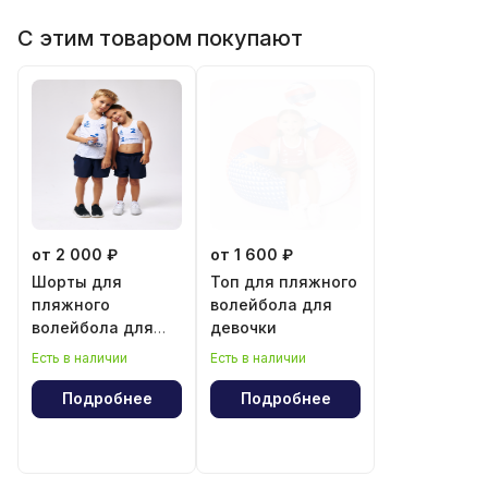
С этим товаром покупают
от 2 000 ₽
от 1 600 ₽
Шорты для
Топ для пляжного
пляжного
волейбола для
волейбола для
девочки
мальчика и
Есть в наличии
Есть в наличии
девочки
Подробнее
Подробнее