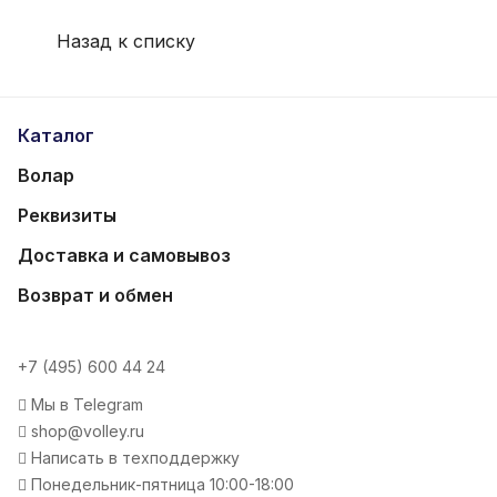
Назад к списку
Каталог
Волар
Реквизиты
Доставка и самовывоз
Возврат и обмен
+7 (495) 600 44 24
Мы в Telegram
shop@volley.ru
Написать в техподдержку
Понедельник-пятница 10:00-18:00