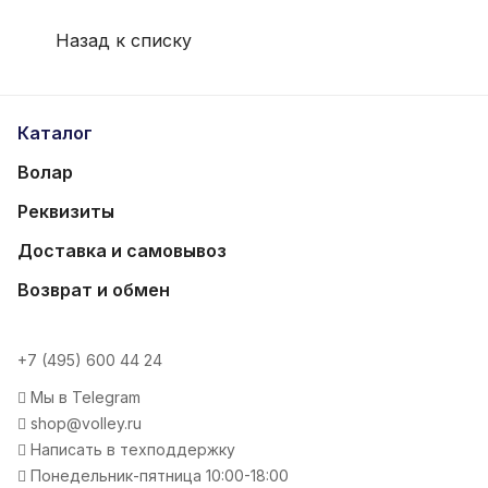
Назад к списку
Каталог
Волар
Реквизиты
Доставка и самовывоз
Возврат и обмен
+7 (495) 600 44 24
Мы в Telegram
shop@volley.ru
Написать в техподдержку
Понедельник-пятница 10:00-18:00