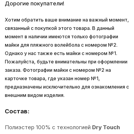
Дорогие покупатели!
Хотим обратить ваше внимание на важный момент,
связанный с покупкой этого товара. В данный
момент в наличии имеются только фотографии
майки для пляжного волейбола с номером №2.
Однако у нас также есть майки с номером №1.
Пожалуйста, будьте внимательны при оформлении
заказа. Фотографии майки с номером №2 на
карточке товара, где указан номер №1,
предназначены исключительно для ознакомления с
внешним видом изделия.
Состав:
Полиэстер 100% с технологией
Dry Touch