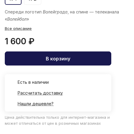
Спереди логотип
Волейграда
, на спине — телеканала
«
Волейбол
»
Все описание
1 600 ₽
В корзину
Есть в наличии
Рассчитать доставку
Нашли дешевле?
Цена действительна только для интернет-магазина и
может отличаться от цен в розничных магазинах