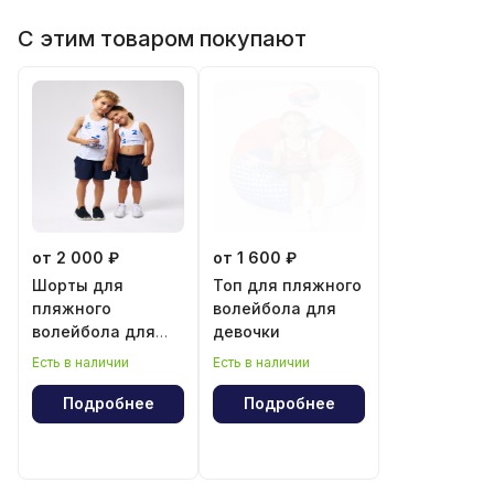
С этим товаром покупают
от 2 000 ₽
от 1 600 ₽
Шорты для
Топ для пляжного
пляжного
волейбола для
волейбола для
девочки
мальчика и
Есть в наличии
Есть в наличии
девочки
Подробнее
Подробнее