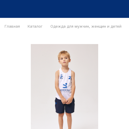
Главная
Каталог
Одежда для мужчин, женщин и детей