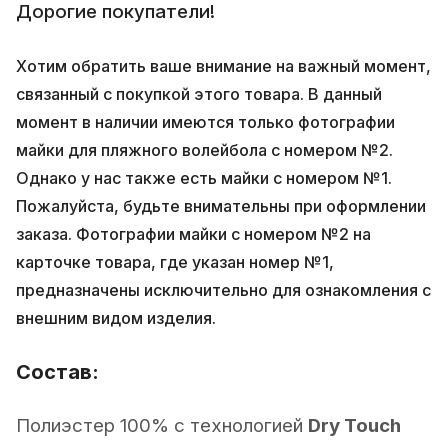
Дорогие покупатели!
Хотим обратить ваше внимание на важный момент,
связанный с покупкой этого товара. В данный
момент в наличии имеются только фотографии
майки для пляжного волейбола с номером №2.
Однако у нас также есть майки с номером №1.
Пожалуйста, будьте внимательны при оформлении
заказа. Фотографии майки с номером №2 на
карточке товара, где указан номер №1,
предназначены исключительно для ознакомления с
внешним видом изделия.
Состав:
Полиэстер 100% с технологией
Dry Touch