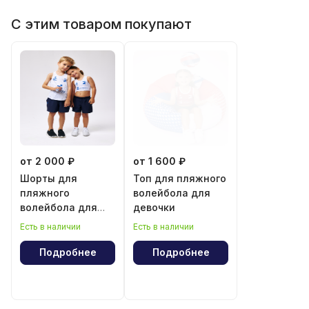
С этим товаром покупают
от 2 000 ₽
от 1 600 ₽
Шорты для
Топ для пляжного
пляжного
волейбола для
волейбола для
девочки
мальчика и
Есть в наличии
Есть в наличии
девочки
Подробнее
Подробнее