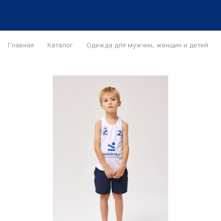
Главная
Каталог
Одежда для мужчин, женщин и детей