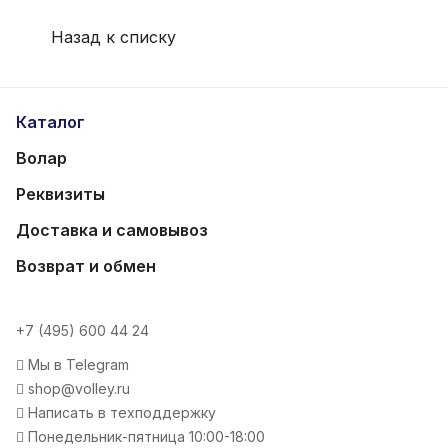
Назад к списку
Каталог
Волар
Реквизиты
Доставка и самовывоз
Возврат и обмен
+7 (495) 600 44 24
Мы в Telegram
shop@volley.ru
Написать в техподдержку
Понедельник-пятница 10:00-18:00