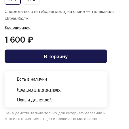
Спереди логотип
Волейграда
, на спине — телеканала
«
Волейбол
»
Все описание
1 600 ₽
В корзину
Есть в наличии
Рассчитать доставку
Нашли дешевле?
Цена действительна только для интернет-магазина и
может отличаться от цен в розничных магазинах