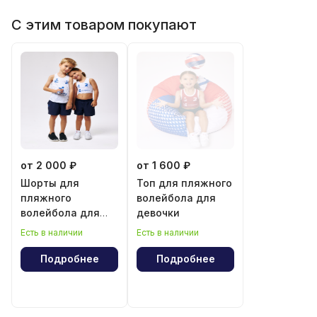
С этим товаром покупают
от 2 000 ₽
от 1 600 ₽
Шорты для
Топ для пляжного
пляжного
волейбола для
волейбола для
девочки
мальчика и
Есть в наличии
Есть в наличии
девочки
Подробнее
Подробнее