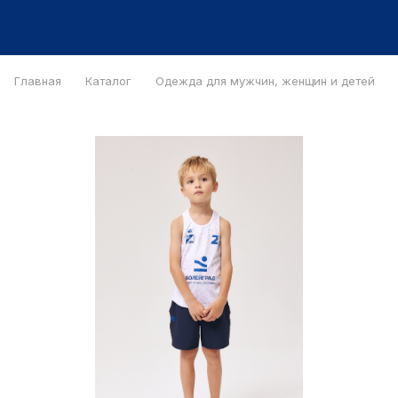
Главная
Каталог
Одежда для мужчин, женщин и детей