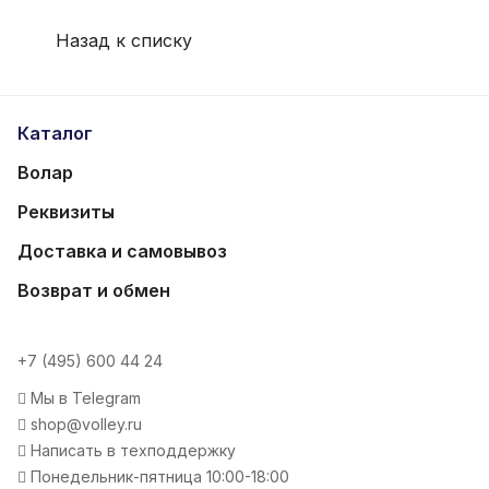
Назад к списку
Каталог
Волар
Реквизиты
Доставка и самовывоз
Возврат и обмен
+7 (495) 600 44 24
Мы в Telegram
shop@volley.ru
Написать в техподдержку
Понедельник-пятница 10:00-18:00