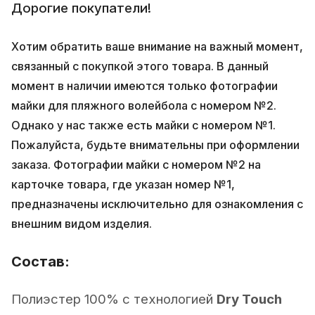
Дорогие покупатели!
Хотим обратить ваше внимание на важный момент,
связанный с покупкой этого товара. В данный
момент в наличии имеются только фотографии
майки для пляжного волейбола с номером №2.
Однако у нас также есть майки с номером №1.
Пожалуйста, будьте внимательны при оформлении
заказа. Фотографии майки с номером №2 на
карточке товара, где указан номер №1,
предназначены исключительно для ознакомления с
внешним видом изделия.
Состав:
Полиэстер 100% с технологией
Dry Touch