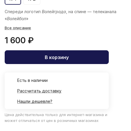
Спереди логотип
Волейграда
, на спине — телеканала
«
Волейбол
»
Все описание
1 600 ₽
В корзину
Есть в наличии
Рассчитать доставку
Нашли дешевле?
Цена действительна только для интернет-магазина и
может отличаться от цен в розничных магазинах