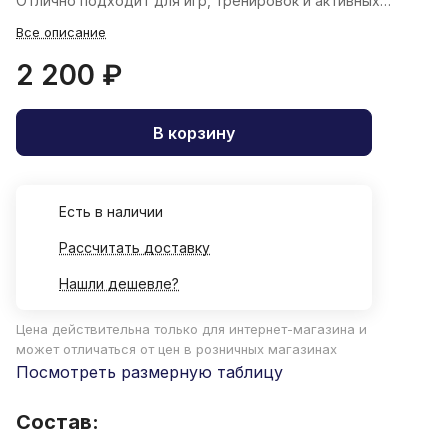
Отлично подходит для игр, тренировок и активных
прогулок.
Все описание
2 200 ₽
В корзину
Есть в наличии
Рассчитать доставку
Нашли дешевле?
Цена действительна только для интернет-магазина и
может отличаться от цен в розничных магазинах
Посмотреть размерную таблицу
Состав: