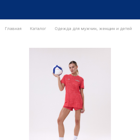
Главная
Каталог
Одежда для мужчин, женщин и детей