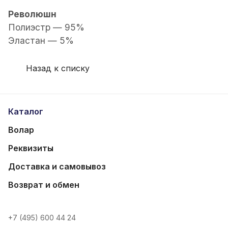
Революшн
Полиэстр — 95%
Эластан — 5%
Назад к списку
Каталог
Волар
Реквизиты
Доставка и самовывоз
Возврат и обмен
+7 (495) 600 44 24