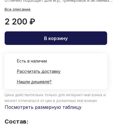
Отлично подходит для игр, тренировок и активных
прогулок.
Все описание
2 200 ₽
В корзину
Есть в наличии
Рассчитать доставку
Нашли дешевле?
Цена действительна только для интернет-магазина и
может отличаться от цен в розничных магазинах
Посмотреть размерную таблицу
Состав: