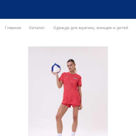
Главная
Каталог
Одежда для мужчин, женщин и детей