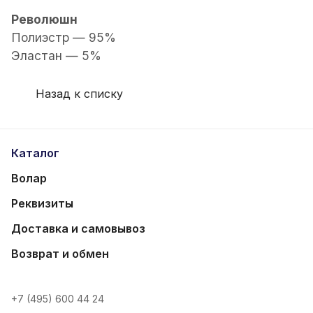
Революшн
Полиэстр — 95%
Эластан — 5%
Назад к списку
Каталог
Волар
Реквизиты
Доставка и самовывоз
Возврат и обмен
+7 (495) 600 44 24