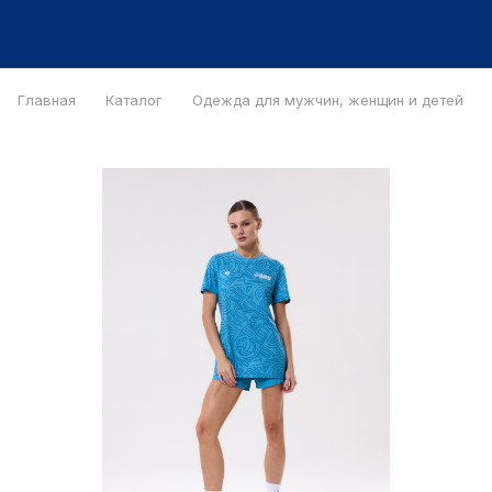
Главная
Каталог
Одежда для мужчин, женщин и детей