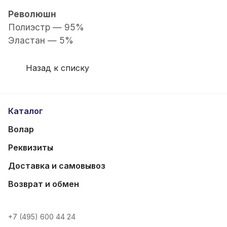
Революшн
Полиэстр — 95%
Эластан — 5%
Назад к списку
Каталог
Волар
Реквизиты
Доставка и самовывоз
Возврат и обмен
+7 (495) 600 44 24