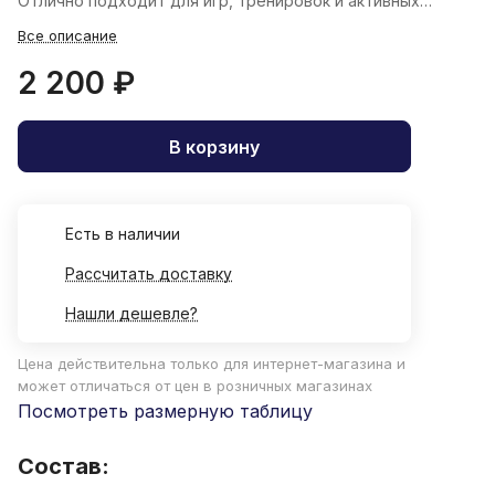
Отлично подходит для игр, тренировок и активных
прогулок.
Все описание
2 200 ₽
В корзину
Есть в наличии
Рассчитать доставку
Нашли дешевле?
Цена действительна только для интернет-магазина и
может отличаться от цен в розничных магазинах
Посмотреть размерную таблицу
Состав: