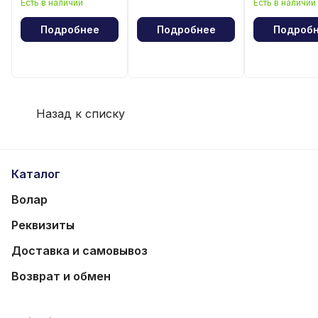
Есть в наличии
Есть в наличии
волейбола
Подробнее
Подробнее
Подроб
Назад к списку
Каталог
Волар
Реквизиты
Доставка и самовывоз
Возврат и обмен