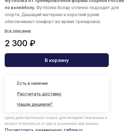
Футболка от тренировочной формы
сборной России
по волейболу.
Футболка Волар отлично подходит для
спорта. Дышащий материал и короткий рукав
обеспечивают комфорт во время тренировок.
Все описание
2 300 ₽
В корзину
Есть в наличии
Рассчитать доставку
Нашли дешевле?
Цена действительна только для интернет-магазина и
может отличаться от цен в розничных магазинах
Посмотреть размерную таблицу