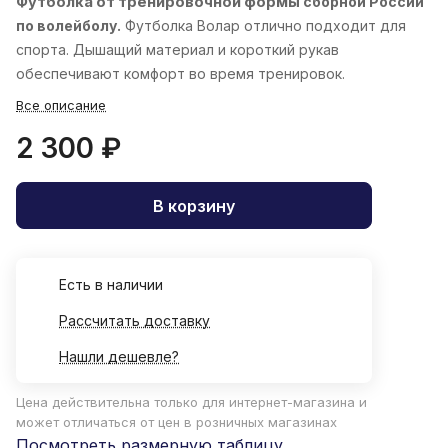
Футболка от тренировочной формы
сборной России
по волейболу.
Футболка Волар отлично подходит для
спорта. Дышащий материал и короткий рукав
обеспечивают комфорт во время тренировок.
Все описание
2 300 ₽
В корзину
Есть в наличии
Рассчитать доставку
Нашли дешевле?
Цена действительна только для интернет-магазина и
может отличаться от цен в розничных магазинах
Посмотреть размерную таблицу