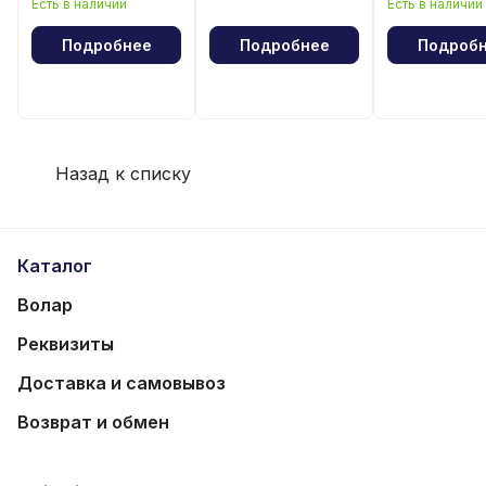
Есть в наличии
Есть в наличии
волейбола
Подробнее
Подробнее
Подроб
Назад к списку
Каталог
Волар
Реквизиты
Доставка и самовывоз
Возврат и обмен