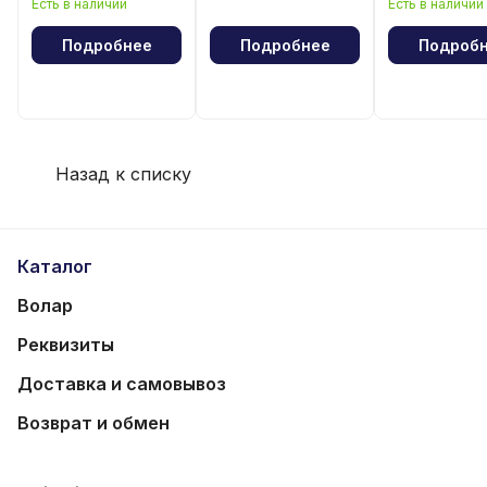
Есть в наличии
Есть в наличии
волейбола
Подробнее
Подробнее
Подроб
Назад к списку
Каталог
Волар
Реквизиты
Доставка и самовывоз
Возврат и обмен