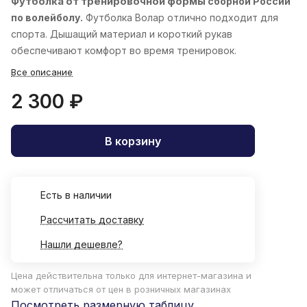
Футболка от тренировочной формы
сборной России
по волейболу.
Футболка Волар отлично подходит для
спорта. Дышащий материал и короткий рукав
обеспечивают комфорт во время тренировок.
Все описание
2 300 ₽
В корзину
Есть в наличии
Рассчитать доставку
Нашли дешевле?
Цена действительна только для интернет-магазина и
может отличаться от цен в розничных магазинах
Посмотреть размерную таблицу