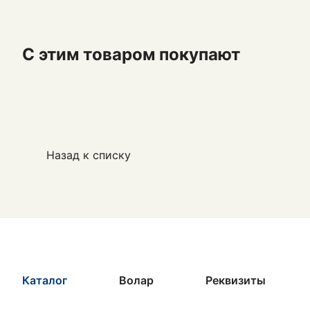
С этим товаром покупают
Назад к списку
Каталог
Волар
Реквизиты