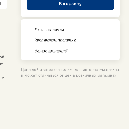
В корзину
L
Есть в наличии
Рассчитать доставку
Нашли дешевле?
ой
но
Цена действительна только для интернет-магазина
и может отличаться от цен в розничных магазинах
ремя