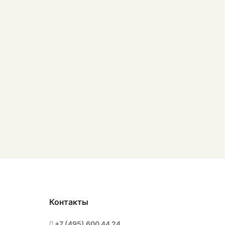
Контакты
+7 (495) 600 44 24