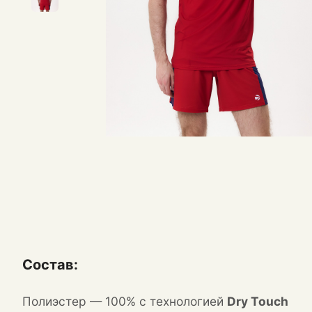
Состав:
Полиэстер — 100% с технологией
Dry Touch