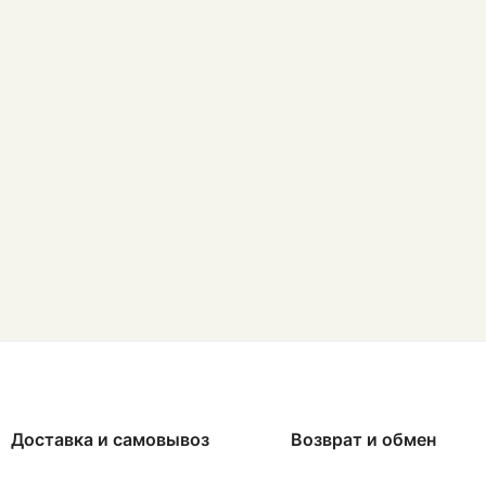
Доставка и самовывоз
Возврат и обмен