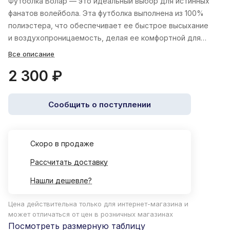
Футболка Волар — это идеальный выбор для истинных
фанатов волейбола. Эта футболка выполнена из 100%
полиэстера, что обеспечивает ее быстрое высыхание
и воздухопроницаемость, делая ее комфортной для
тренировок.
Все описание
2 300 ₽
Сообщить о поступлении
Cкоро в продаже
Рассчитать доставку
Нашли дешевле?
Цена действительна только для интернет-магазина и
может отличаться от цен в розничных магазинах
Посмотреть размерную таблицу