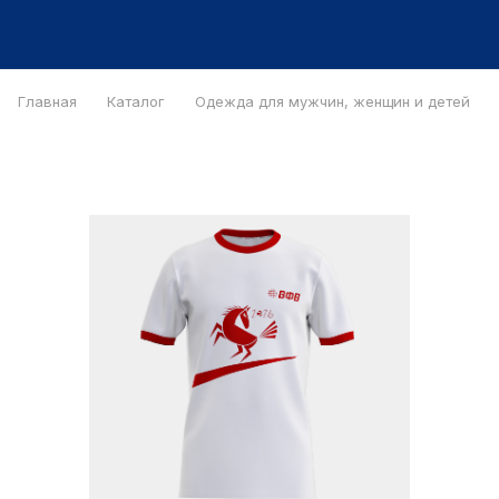
Главная
Каталог
Одежда для мужчин, женщин и детей