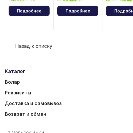
лошади"
волейбола
Подробнее
Подробнее
Подроб
Назад к списку
Каталог
Волар
Реквизиты
Доставка и самовывоз
Возврат и обмен