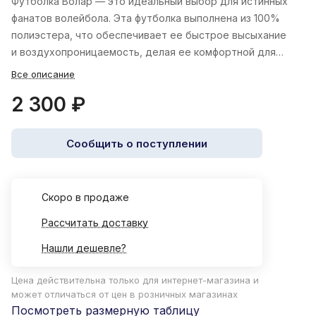
Футболка Волар — это идеальный выбор для истинных
фанатов волейбола. Эта футболка выполнена из 100%
полиэстера, что обеспечивает ее быстрое высыхание
и воздухопроницаемость, делая ее комфортной для
тренировок.
Все описание
2 300 ₽
Сообщить о поступлении
Cкоро в продаже
Рассчитать доставку
Нашли дешевле?
Цена действительна только для интернет-магазина и
может отличаться от цен в розничных магазинах
Посмотреть размерную таблицу