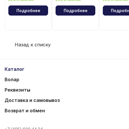
лошади"
волейбола
Подробнее
Подробнее
Подроб
Назад к списку
Каталог
Волар
Реквизиты
Доставка и самовывоз
Возврат и обмен