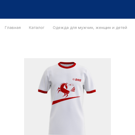
Главная
Каталог
Одежда для мужчин, женщин и детей