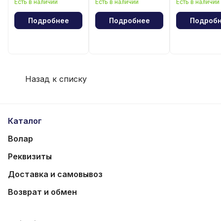
Есть в наличии
Есть в наличии
Есть в наличии
лошади"
волейбола
Подробнее
Подробнее
Подроб
Назад к списку
Каталог
Волар
Реквизиты
Доставка и самовывоз
Возврат и обмен