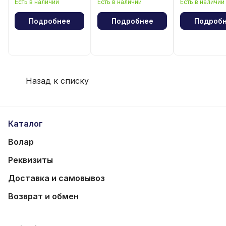
Есть в наличии
Есть в наличии
Есть в наличии
лошади"
волейбола
Подробнее
Подробнее
Подроб
Назад к списку
Каталог
Волар
Реквизиты
Доставка и самовывоз
Возврат и обмен