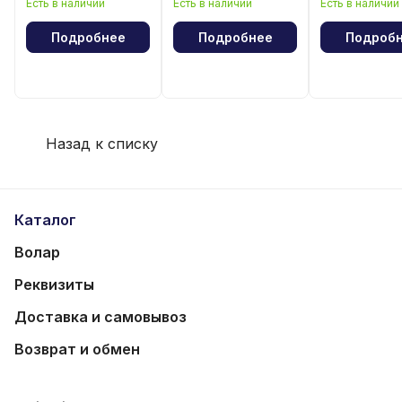
Есть в наличии
Есть в наличии
Есть в наличии
лошади"
волейбола
Подробнее
Подробнее
Подроб
Назад к списку
Каталог
Волар
Реквизиты
Доставка и самовывоз
Возврат и обмен