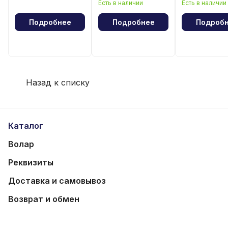
Есть в наличии
Есть в наличии
волейбола
волейбола
Подробнее
Подробнее
Подроб
Назад к списку
Каталог
Волар
Реквизиты
Доставка и самовывоз
Возврат и обмен