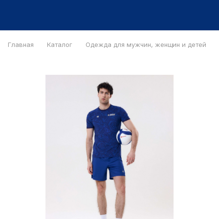
Главная
Каталог
Одежда для мужчин, женщин и детей