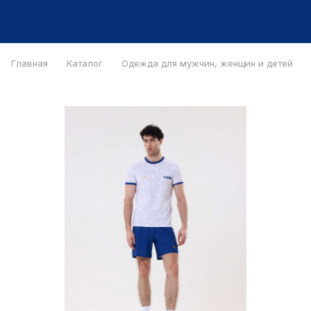
Главная
Каталог
Одежда для мужчин, женщин и детей