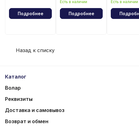
Есть в наличии
Есть в наличии
волейбола
волейбола
Подробнее
Подробнее
Подроб
Назад к списку
Каталог
Волар
Реквизиты
Доставка и самовывоз
Возврат и обмен