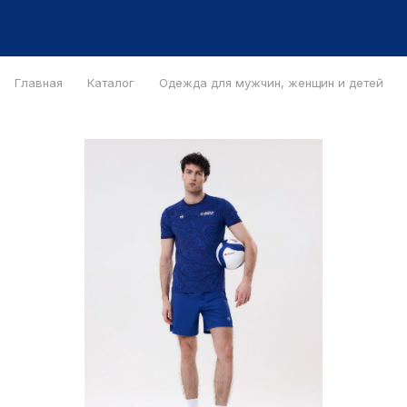
Главная
Каталог
Одежда для мужчин, женщин и детей