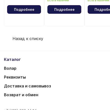
Есть в наличии
Есть в наличии
волейбола
волейбола
Подробнее
Подробнее
Подроб
Назад к списку
Каталог
Волар
Реквизиты
Доставка и самовывоз
Возврат и обмен