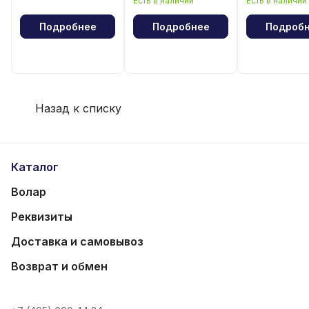
Есть в наличии
Есть в наличии
волейбола
волейбола
Подробнее
Подробнее
Подроб
Назад к списку
Каталог
Волар
Реквизиты
Доставка и самовывоз
Возврат и обмен