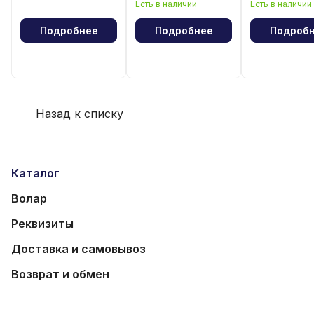
Есть в наличии
Есть в наличии
волейбола
волейбола
Подробнее
Подробнее
Подроб
Назад к списку
Каталог
Волар
Реквизиты
Доставка и самовывоз
Возврат и обмен