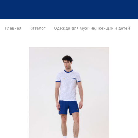
Главная
Каталог
Одежда для мужчин, женщин и детей