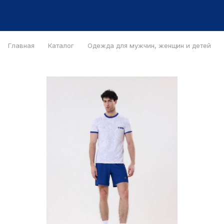
Главная
Каталог
Одежда для мужчин, женщин и детей