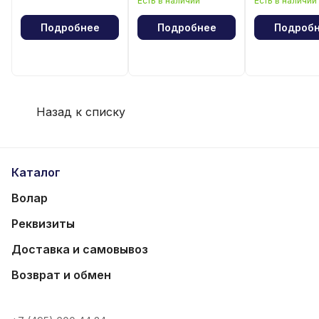
Есть в наличии
Есть в наличии
волейбола
волейбола
Подробнее
Подробнее
Подроб
Назад к списку
Каталог
Волар
Реквизиты
Доставка и самовывоз
Возврат и обмен