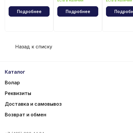
Есть в наличии
Есть в наличии
волейбола
волейбола
Подробнее
Подробнее
Подроб
Назад к списку
Каталог
Волар
Реквизиты
Доставка и самовывоз
Возврат и обмен