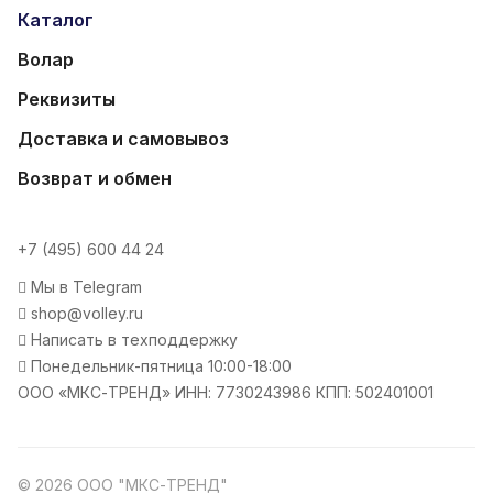
Каталог
Волар
Реквизиты
Доставка и самовывоз
Возврат и обмен
+7 (495) 600 44 24
Мы в Telegram
shop@volley.ru
Написать в техподдержку
Понедельник-пятница 10:00-18:00
ООО «МКС-ТРЕНД» ИНН: 7730243986 КПП: 502401001
© 2026 ООО "МКС-ТРЕНД"