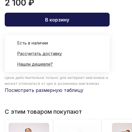
2 100 ₽
В корзину
Есть в наличии
Рассчитать доставку
Нашли дешевле?
Цена действительна только для интернет-магазина и
может отличаться от цен в розничных магазинах
Посмотреть размерную таблицу
С этим товаром покупают