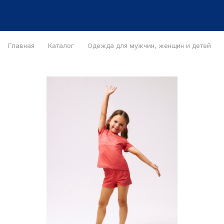
Главная
Каталог
Одежда для мужчин, женщин и детей