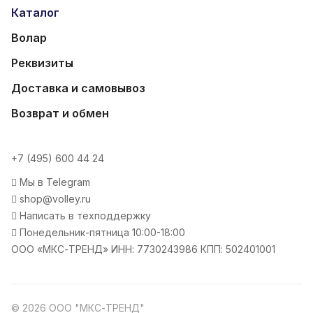
Каталог
Волар
Реквизиты
Доставка и самовывоз
Возврат и обмен
+7 (495) 600 44 24
Мы в Telegram
shop@volley.ru
Написать в техподдержку
Понедельник-пятница 10:00-18:00
ООО «МКС-ТРЕНД» ИНН: 7730243986 КПП: 502401001
© 2026 ООО "МКС-ТРЕНД"