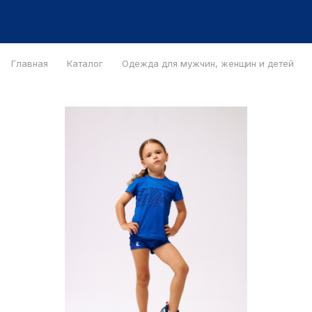
Главная
Каталог
Одежда для мужчин, женщин и детей