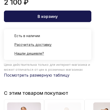
2 100 ₽
В корзину
Есть в наличии
Рассчитать доставку
Нашли дешевле?
Цена действительна только для интернет-магазина и
может отличаться от цен в розничных магазинах
Посмотреть размерную таблицу
С этим товаром покупают