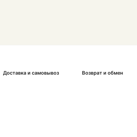
Доставка и самовывоз
Возврат и обмен