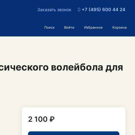
+7 (495) 600 44 24
Заказать звонок
Поиск
Войти
Избранное
Корзина
сического волейбола для
2 100 ₽