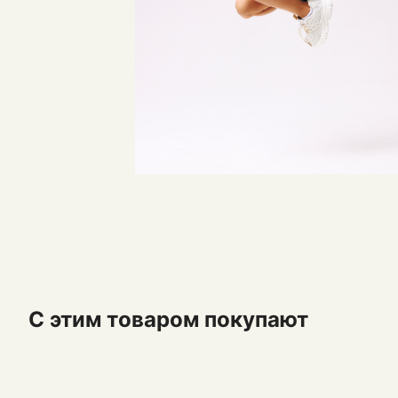
С этим товаром покупают