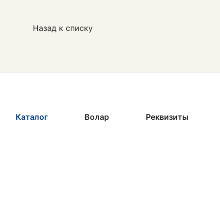
Назад к списку
Каталог
Волар
Реквизиты