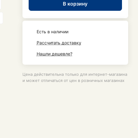
В корзину
Есть в наличии
Рассчитать доставку
Нашли дешевле?
Цена действительна только для интернет-магазина
и может отличаться от цен в розничных магазинах