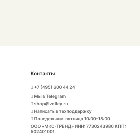
Контакты
+7 (495) 600 44 24
Мы в Telegram
shop@volley.ru
Написать в техподдержку
Понедельник-пятница 10:00-18:00
ООО «МКС-ТРЕНД» ИНН: 7730243986 КПП:
502401001