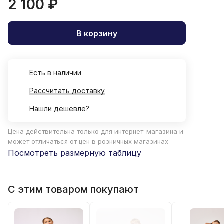
2 100 ₽
В корзину
Есть в наличии
Рассчитать доставку
Нашли дешевле?
Цена действительна только для интернет-магазина и
может отличаться от цен в розничных магазинах
Посмотреть размерную таблицу
С этим товаром покупают