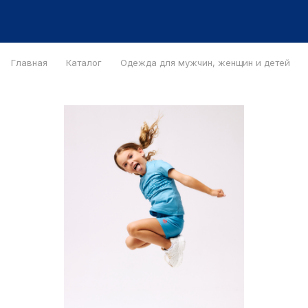
Главная
Каталог
Одежда для мужчин, женщин и детей