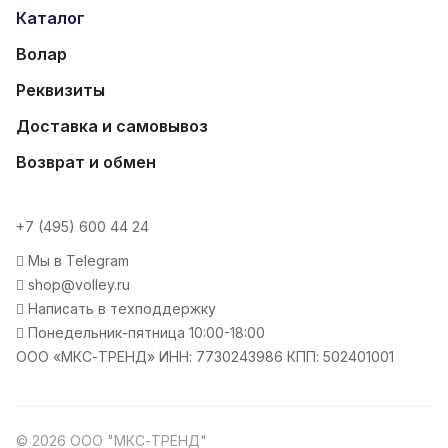
Каталог
Волар
Реквизиты
Доставка и самовывоз
Возврат и обмен
+7 (495) 600 44 24
Мы в Telegram
shop@volley.ru
Написать в техподдержку
Понедельник-пятница 10:00-18:00
ООО «МКС-ТРЕНД» ИНН: 7730243986 КПП: 502401001
© 2026 ООО "МКС-ТРЕНД"