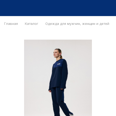
Главная
Каталог
Одежда для мужчин, женщин и детей