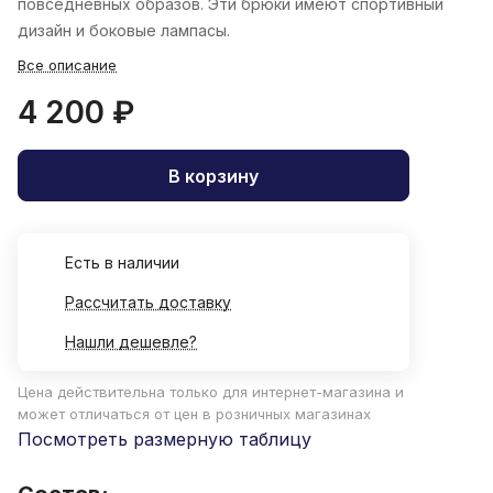
повседневных образов. Эти брюки имеют спортивный
дизайн и боковые лампасы.
Все описание
4 200 ₽
В корзину
Есть в наличии
Рассчитать доставку
Нашли дешевле?
Цена действительна только для интернет-магазина и
может отличаться от цен в розничных магазинах
Посмотреть размерную таблицу