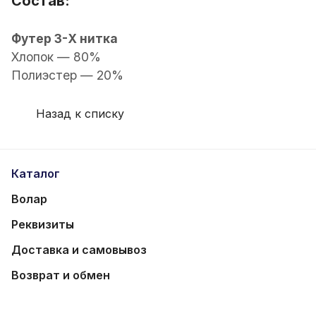
Состав:
Футер 3-Х нитка
Хлопок — 80%
Полиэстер — 20%
Назад к списку
Каталог
Волар
Реквизиты
Доставка и самовывоз
Возврат и обмен