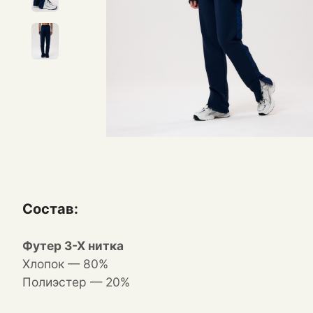
Состав:
Футер 3-Х нитка
Хлопок — 80%
Полиэстер — 20%