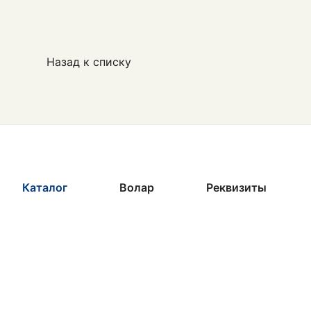
Назад к списку
Каталог
Волар
Реквизиты