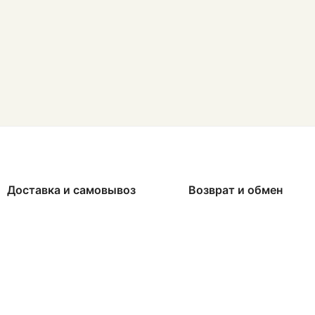
Доставка и самовывоз
Возврат и обмен