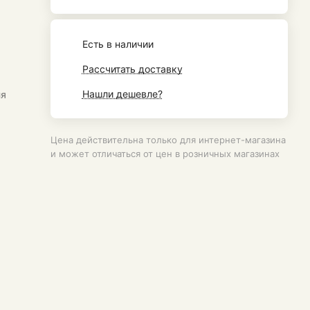
Есть в наличии
Рассчитать доставку
Нашли дешевле?
ля
Цена действительна только для интернет-магазина
и может отличаться от цен в розничных магазинах