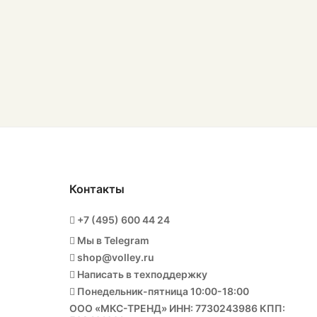
Контакты
+7 (495) 600 44 24
Мы в Telegram
shop@volley.ru
Написать в техподдержку
Понедельник-пятница 10:00-18:00
ООО «МКС-ТРЕНД» ИНН: 7730243986 КПП: